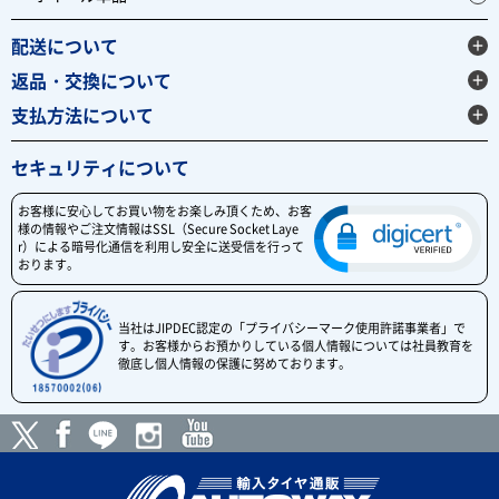
配送について
返品・交換について
支払方法について
セキュリティについて
お客様に安心してお買い物をお楽しみ頂くため、お客
様の情報やご注文情報はSSL（Secure Socket Laye
r）による暗号化通信を利用し安全に送受信を行って
おります。
当社はJIPDEC認定の「プライバシーマーク使用許諾事業者」で
す。お客様からお預かりしている個人情報については社員教育を
徹底し個人情報の保護に努めております。