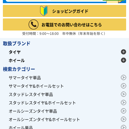
ショッピングガイド
お電話でのお問い合わせはこちら
受付時間：9:00～18:00 年中無休（年末年始を除く）
取扱ブランド
タイヤ
ホイール
検索カテゴリー
サマータイヤ単品
サマータイヤ&ホイールセット
スタッドレスタイヤ単品
スタッドレスタイヤ&ホイールセット
オールシーズンタイヤ単品
オールシーズンタイヤ&ホイールセット
ホイール単品