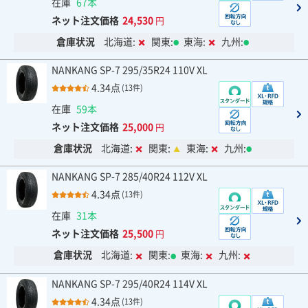
在庫
67本
ネット注文価格
24,530
円
倉庫状況
北海道:
関東:
東海:
九州:
NANKANG SP-7 295/35R24 110V XL
4.34点
(13件)
在庫
59本
ネット注文価格
25,000
円
倉庫状況
北海道:
関東:
東海:
九州:
NANKANG SP-7 285/40R24 112V XL
4.34点
(13件)
在庫
31本
ネット注文価格
25,500
円
倉庫状況
北海道:
関東:
東海:
九州:
NANKANG SP-7 295/40R24 114V XL
4.34点
(13件)