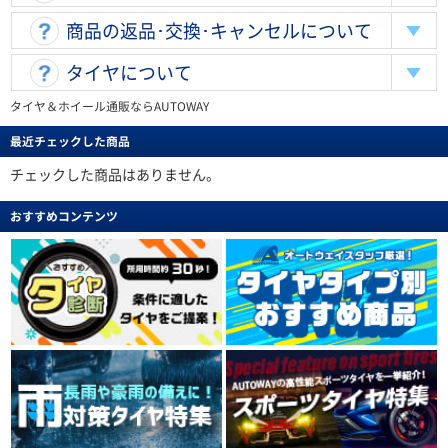
商品の返品･交換･キャンセルについて
タイヤについて
タイヤ＆ホイール通販ならAUTOWAY
最近チェックした商品
チェックした商品はありません。
おすすめコンテンツ