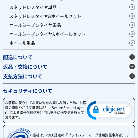
スタッドレスタイヤ単品
スタッドレスタイヤ&ホイールセット
オールシーズンタイヤ単品
オールシーズンタイヤ&ホイールセット
ホイール単品
配送について
返品・交換について
支払方法について
セキュリティについて
お客様に安心してお買い物をお楽しみ頂くため、お客
様の情報やご注文情報はSSL（Secure Socket Laye
r）による暗号化通信を利用し安全に送受信を行って
おります。
当社はJIPDEC認定の「プライバシーマーク使用許諾事業者」で