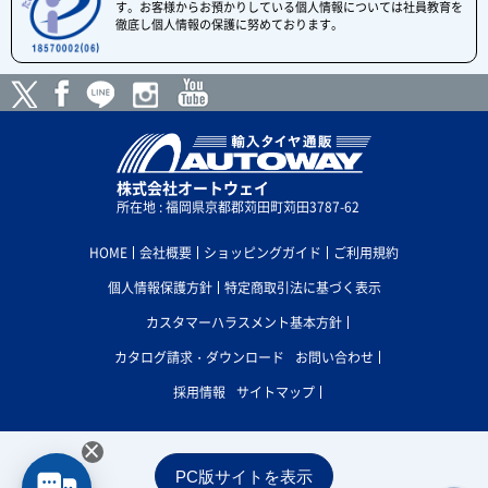
す。お客様からお預かりしている個人情報については社員教育を
徹底し個人情報の保護に努めております。
株式会社オートウェイ
所在地 : 福岡県京都郡苅田町苅田3787-62
HOME
会社概要
ショッピングガイド
ご利用規約
個人情報保護方針
特定商取引法に基づく表示
カスタマーハラスメント基本方針
カタログ請求・ダウンロード
お問い合わせ
採用情報
サイトマップ
×
PC版サイトを表示