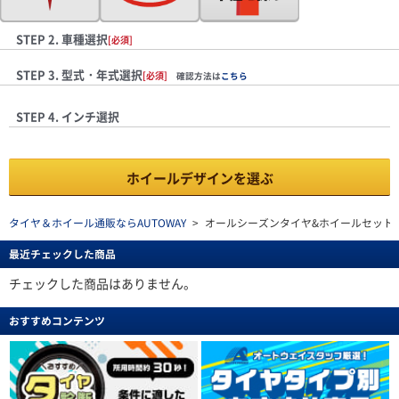
STEP 2. 車種選択
[必須]
STEP 3. 型式・年式選択
[必須]
確認方法は
こちら
STEP 4. インチ選択
ホイールデザインを選ぶ
タイヤ＆ホイール通販ならAUTOWAY
>
オールシーズンタイヤ&ホイールセット
最近チェックした商品
チェックした商品はありません。
おすすめコンテンツ