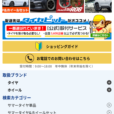
ショッピングガイド
お電話でのお問い合わせはこちら
受付時間：9:00～18:00 年中無休（年末年始を除く）
取扱ブランド
タイヤ
ホイール
検索カテゴリー
サマータイヤ単品
サマータイヤ&ホイールセット