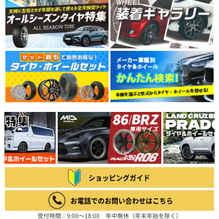
ショッピングガイド
お電話でのお問い合わせはこちら
受付時間：9:00～18:00 年中無休（年末年始を除く）