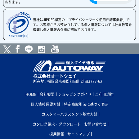
おります。
当社はJIPDEC認定の「プライバシーマーク使用許諾事業者」で
す。お客様からお預かりしている個人情報については社員教育を
徹底し個人情報の保護に努めております。
株式会社オートウェイ
所在地 : 福岡県京都郡苅田町苅田3787-62
HOME
会社概要
ショッピングガイド
ご利用規約
個人情報保護方針
特定商取引法に基づく表示
カスタマーハラスメント基本方針
カタログ請求・ダウンロード
お問い合わせ
採用情報
サイトマップ