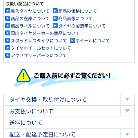
取扱い商品について
輸入タイヤについて
商品の価格について
商品の在庫について
商品画像について
商品ラベルについて
タイヤの製造年について
国内タイヤメーカーの商品について
スタッドレスタイヤについて
ホイールについて
タイヤホイールセットについて
アクセサリーパーツについて
タイヤ交換・取り付けについて
お支払いについて
送料について
配送・配達予定日について