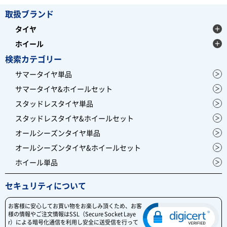
取扱ブランド
タイヤ
ホイール
検索カテゴリー
サマータイヤ単品
サマータイヤ&ホイールセット
スタッドレスタイヤ単品
スタッドレスタイヤ&ホイールセット
オールシーズンタイヤ単品
オールシーズンタイヤ&ホイールセット
ホイール単品
セキュリティについて
お客様に安心してお買い物をお楽しみ頂くため、お客
様の情報やご注文情報はSSL（Secure Socket Laye
r）による暗号化通信を利用し安全に送受信を行って