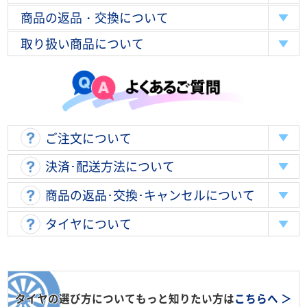
商品の返品・交換について
取り扱い商品について
ご注文について
決済･配送方法について
商品の返品･交換･キャンセルについて
タイヤについて
タイヤの選び方についてもっと知りたい方は
こちらへ ＞