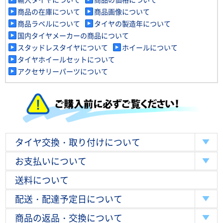
商品の在庫について
商品画像について
商品ラベルについて
タイヤの製造年について
国内タイヤメーカーの商品について
スタッドレスタイヤについて
ホイールについて
タイヤホイールセットについて
アクセサリーパーツについて
タイヤ交換・取り付けについて
お支払いについて
送料について
配送・配達予定日について
商品の返品・交換について