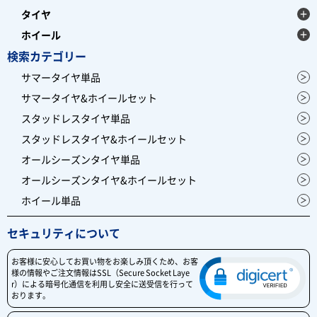
タイヤ
ホイール
検索カテゴリー
サマータイヤ単品
サマータイヤ&ホイールセット
スタッドレスタイヤ単品
スタッドレスタイヤ&ホイールセット
オールシーズンタイヤ単品
オールシーズンタイヤ&ホイールセット
ホイール単品
セキュリティについて
お客様に安心してお買い物をお楽しみ頂くため、お客
様の情報やご注文情報はSSL（Secure Socket Laye
r）による暗号化通信を利用し安全に送受信を行って
おります。