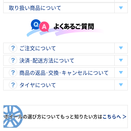
取り扱い商品について
ご注文について
決済･配送方法について
商品の返品･交換･キャンセルについて
タイヤについて
ホイールの選び方についてもっと知りたい方は
こちらへ ＞