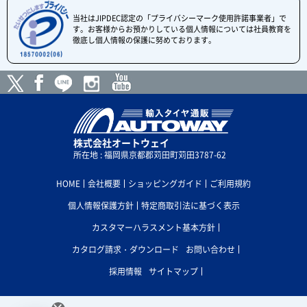
当社はJIPDEC認定の「プライバシーマーク使用許諾事業者」で
す。お客様からお預かりしている個人情報については社員教育を
徹底し個人情報の保護に努めております。
株式会社オートウェイ
所在地 : 福岡県京都郡苅田町苅田3787-62
HOME
会社概要
ショッピングガイド
ご利用規約
個人情報保護方針
特定商取引法に基づく表示
カスタマーハラスメント基本方針
カタログ請求・ダウンロード
お問い合わせ
採用情報
サイトマップ