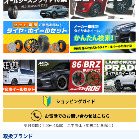
ショッピングガイド
お電話でのお問い合わせはこちら
受付時間：9:00～18:00 年中無休（年末年始を除く）
取扱ブランド