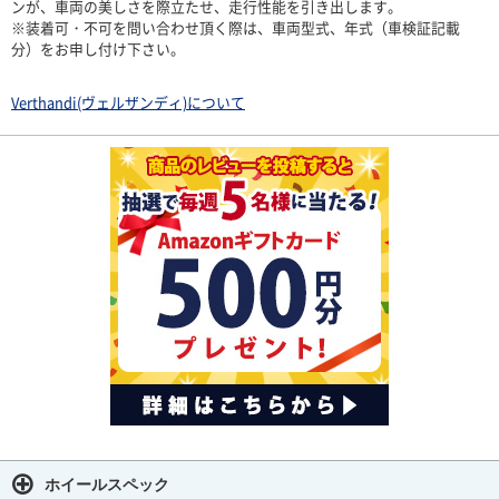
ンが、車両の美しさを際立たせ、走行性能を引き出します。
※装着可・不可を問い合わせ頂く際は、車両型式、年式（車検証記載
分）をお申し付け下さい。
Verthandi(ヴェルザンディ)について
ホイールスペック