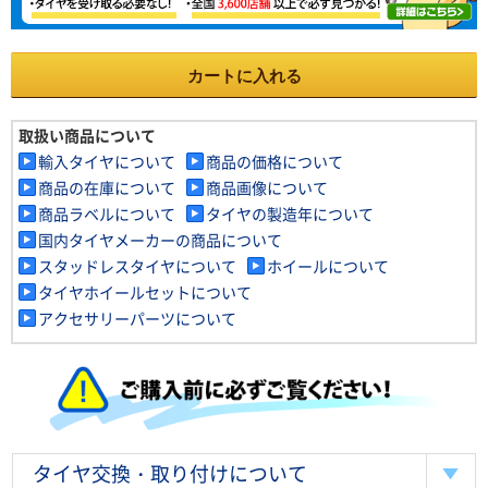
カートに入れる
取扱い商品について
輸入タイヤについて
商品の価格について
商品の在庫について
商品画像について
商品ラベルについて
タイヤの製造年について
国内タイヤメーカーの商品について
スタッドレスタイヤについて
ホイールについて
タイヤホイールセットについて
アクセサリーパーツについて
タイヤ交換・取り付けについて