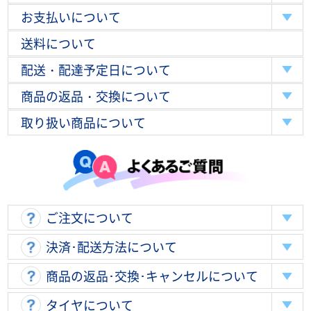
お支払いについて
送料について
配送・配達予定日について
商品の返品・交換について
取り扱い商品について
ご注文について
決済･配送方法について
商品の返品･交換･キャンセルについて
タイヤについて