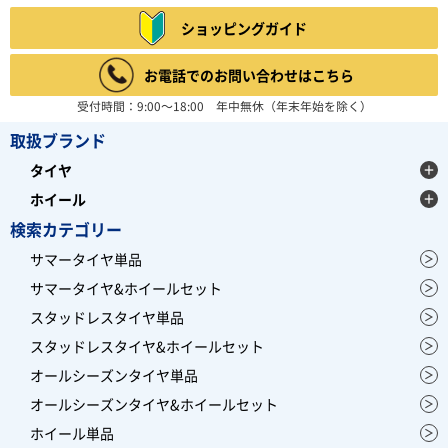
ショッピングガイド
お電話でのお問い合わせはこちら
受付時間：9:00～18:00 年中無休（年末年始を除く）
取扱ブランド
タイヤ
ホイール
検索カテゴリー
サマータイヤ単品
サマータイヤ&ホイールセット
スタッドレスタイヤ単品
スタッドレスタイヤ&ホイールセット
オールシーズンタイヤ単品
オールシーズンタイヤ&ホイールセット
ホイール単品