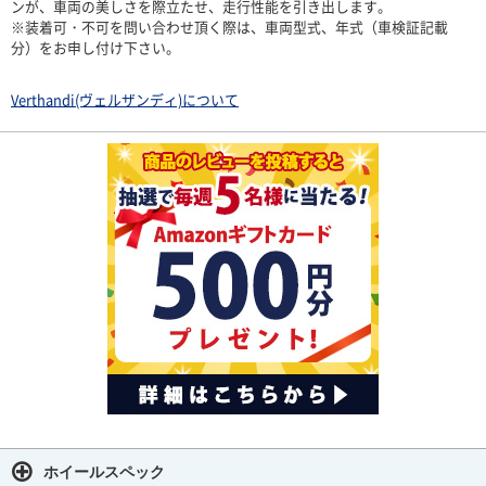
ンが、車両の美しさを際立たせ、走行性能を引き出します。
※装着可・不可を問い合わせ頂く際は、車両型式、年式（車検証記載
分）をお申し付け下さい。
Verthandi(ヴェルザンディ)について
ホイールスペック