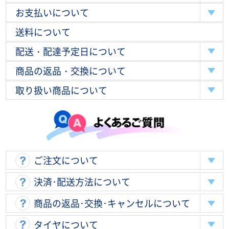
お支払いについて
送料について
配送・配達予定日について
商品の返品・交換について
取り扱い商品について
ご注文について
決済･配送方法について
商品の返品･交換･キャンセルについて
タイヤについて