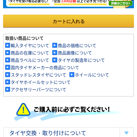
カートに入れる
取扱い商品について
輸入タイヤについて
商品の価格について
商品の在庫について
商品画像について
商品ラベルについて
タイヤの製造年について
国内タイヤメーカーの商品について
スタッドレスタイヤについて
ホイールについて
タイヤホイールセットについて
アクセサリーパーツについて
タイヤ交換・取り付けについて