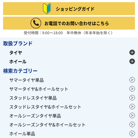
ショッピングガイド
お電話でのお問い合わせはこちら
受付時間：9:00～18:00 年中無休（年末年始を除く）
取扱ブランド
タイヤ
ホイール
検索カテゴリー
サマータイヤ単品
サマータイヤ&ホイールセット
スタッドレスタイヤ単品
スタッドレスタイヤ&ホイールセット
オールシーズンタイヤ単品
オールシーズンタイヤ&ホイールセット
ホイール単品