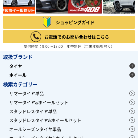
ショッピングガイド
お電話でのお問い合わせはこちら
受付時間：9:00～18:00 年中無休（年末年始を除く）
取扱ブランド
タイヤ
ホイール
検索カテゴリー
サマータイヤ単品
サマータイヤ&ホイールセット
スタッドレスタイヤ単品
スタッドレスタイヤ&ホイールセット
オールシーズンタイヤ単品
オールシーズンタイヤ&ホイールセット