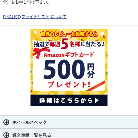
分）をお申し付け下さい。
FINALIST(ファイナリスト)について
ホイールスペック
適合車種一覧を見る