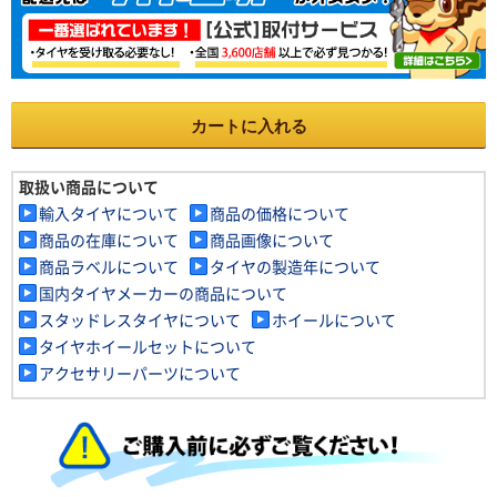
カートに入れる
取扱い商品について
輸入タイヤについて
商品の価格について
商品の在庫について
商品画像について
商品ラベルについて
タイヤの製造年について
国内タイヤメーカーの商品について
スタッドレスタイヤについて
ホイールについて
タイヤホイールセットについて
アクセサリーパーツについて