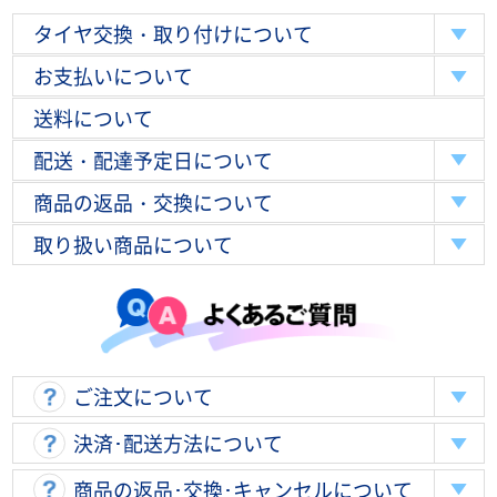
タイヤ交換・取り付けについて
お支払いについて
送料について
配送・配達予定日について
商品の返品・交換について
取り扱い商品について
ご注文について
決済･配送方法について
商品の返品･交換･キャンセルについて