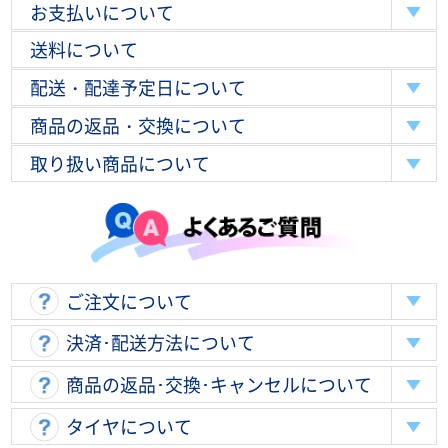
お支払いについて
送料について
配送・配達予定日について
商品の返品・交換について
取り扱い商品について
ご注文について
決済･配送方法について
商品の返品･交換･キャンセルについて
タイヤについて