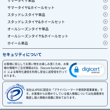
サマータイヤ単品
サマータイヤ&ホイールセット
スタッドレスタイヤ単品
スタッドレスタイヤ&ホイールセット
オールシーズンタイヤ単品
オールシーズンタイヤ&ホイールセット
ホイール単品
セキュリティについて
お客様に安心してお買い物をお楽しみ頂くため、お客
様の情報やご注文情報はSSL（Secure Socket Laye
r）による暗号化通信を利用し安全に送受信を行って
おります。
当社はJIPDEC認定の「プライバシーマーク使用許諾事業者」で
す。お客様からお預かりしている個人情報については社員教育を
徹底し個人情報の保護に努めております。