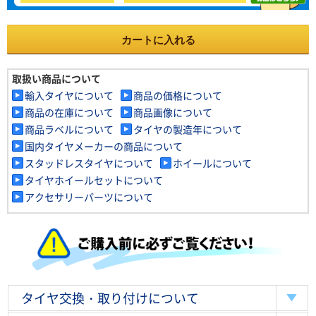
カートに入れる
取扱い商品について
輸入タイヤについて
商品の価格について
商品の在庫について
商品画像について
商品ラベルについて
タイヤの製造年について
国内タイヤメーカーの商品について
スタッドレスタイヤについて
ホイールについて
タイヤホイールセットについて
アクセサリーパーツについて
タイヤ交換・取り付けについて