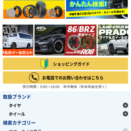
ショッピングガイド
お電話でのお問い合わせはこちら
受付時間：9:00～18:00 年中無休（年末年始を除く）
取扱ブランド
タイヤ
ホイール
検索カテゴリー