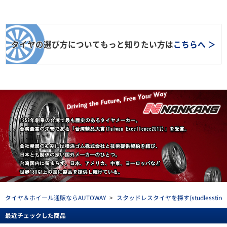
タイヤの選び方についてもっと知りたい方は
こちらへ ＞
タイヤ＆ホイール通販ならAUTOWAY
>
スタッドレスタイヤを探す(studlesstire)
最近チェックした商品