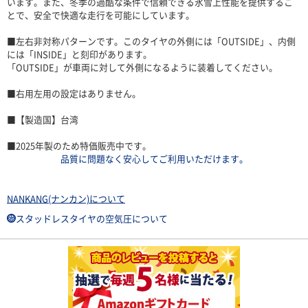
います。また、冬季の過酷な条件で信頼できる氷雪上性能を提供するこ
とで、安全で快適な走行を可能にしています。
■左右非対称パターンです。このタイヤの外側には「OUTSIDE」、内側
には「INSIDE」と刻印があります。
「OUTSIDE」が車両に対して外側になるように装着してください。
■右用左用の設定はありません。
■【製造国】台湾
■2025年製のため特価販売中です。
品質に問題なく安心してご利用いただけます。
NANKANG(ナンカン)について
スタッドレスタイヤの空気圧について