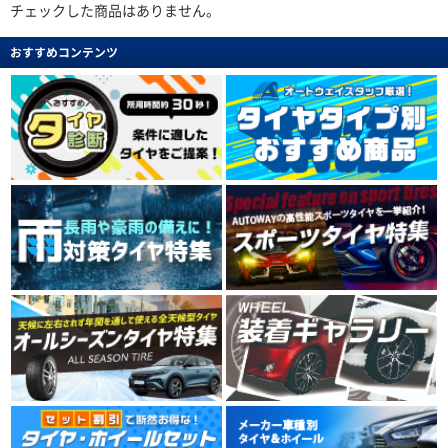
チェックした商品はありません。
おすすめコンテンツ