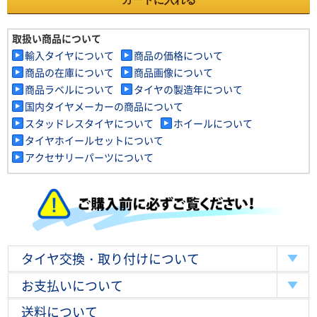
取扱い商品について
輸入タイヤについて
商品の価格について
商品の在庫について
商品画像について
商品ラベルについて
タイヤの製造年について
国内タイヤメーカーの商品について
スタッドレスタイヤについて
ホイールについて
タイヤホイールセットについて
アクセサリーパーツについて
タイヤ交換・取り付けについて
お支払いについて
送料について