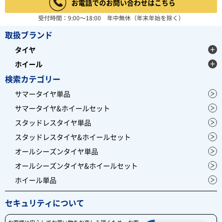
お電話でのお問い合わせはこちら
受付時間：9:00～18:00 年中無休（年末年始を除く）
取扱ブランド
タイヤ
ホイール
検索カテゴリー
サマータイヤ単品
サマータイヤ&ホイールセット
スタッドレスタイヤ単品
スタッドレスタイヤ&ホイールセット
オールシーズンタイヤ単品
オールシーズンタイヤ&ホイールセット
ホイール単品
セキュリティについて