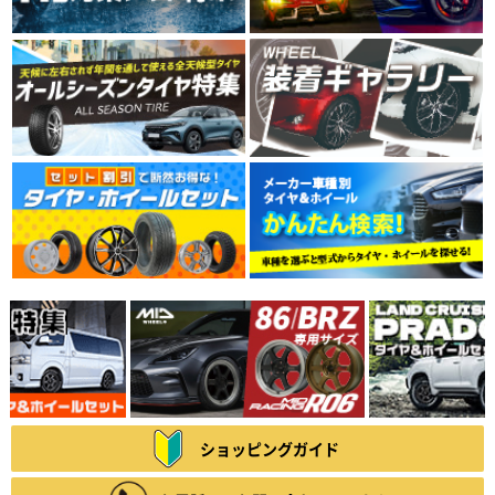
ショッピングガイド