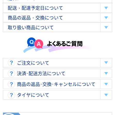
配送・配達予定日について
商品の返品・交換について
取り扱い商品について
ご注文について
決済･配送方法について
商品の返品･交換･キャンセルについて
タイヤについて