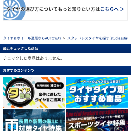
タイヤの選び方についてもっと知りたい方は
こちらへ ＞
タイヤ＆ホイール通販ならAUTOWAY
>
スタッドレスタイヤを探す(studlesstire)
最近チェックした商品
チェックした商品はありません。
おすすめコンテンツ