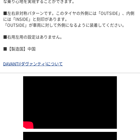
な乗り心地を実現することができます。
■左右非対称パターンです。このタイヤの外側には「OUTSIDE」、内側
には「INSIDE」と刻印があります。
「OUTSIDE」が車両に対して外側になるように装着してください。
■右用左用の設定はありません。
■【製造国】中国
DAVANTI(ダヴァンティ)について