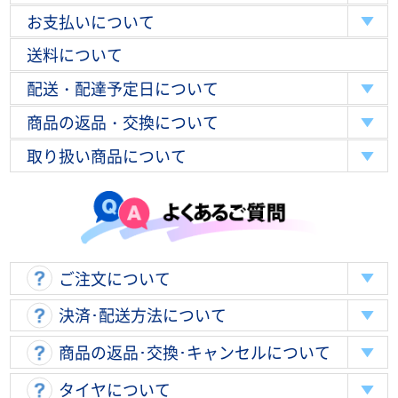
お支払いについて
送料について
配送・配達予定日について
商品の返品・交換について
取り扱い商品について
ご注文について
決済･配送方法について
商品の返品･交換･キャンセルについて
タイヤについて