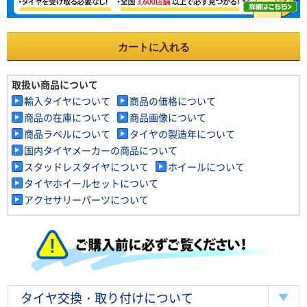
カートに入れる
取扱い商品について
輸入タイヤについて
商品の価格について
商品の在庫について
商品画像について
商品ラベルについて
タイヤの製造年について
国内タイヤメーカーの商品について
スタッドレスタイヤについて
ホイールについて
タイヤホイールセットについて
アクセサリーパーツについて
タイヤ交換・取り付けについて