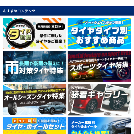
おすすめコンテンツ