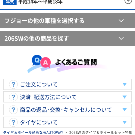
平成14年～平成18年
年式
プジョーの他の車種を選択する
206SWの他の商品を探す
ご注文について
決済･配送方法について
商品の返品･交換･キャンセルについて
タイヤについて
タイヤ＆ホイール通販ならAUTOWAY
>
206SW のタイヤ＆ホイールセット特集