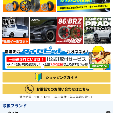
ショッピングガイド
お電話でのお問い合わせはこちら
受付時間：9:00～18:00 年中無休（年末年始を除く）
取扱ブランド
タイヤ