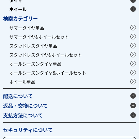
ホイール
検索カテゴリー
サマータイヤ単品
サマータイヤ&ホイールセット
スタッドレスタイヤ単品
スタッドレスタイヤ&ホイールセット
オールシーズンタイヤ単品
オールシーズンタイヤ&ホイールセット
ホイール単品
配送について
返品・交換について
支払方法について
セキュリティについて