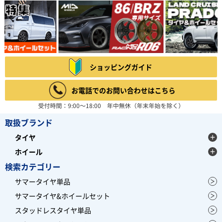
ショッピングガイド
お電話でのお問い合わせはこちら
受付時間：9:00～18:00 年中無休（年末年始を除く）
取扱ブランド
タイヤ
ホイール
検索カテゴリー
サマータイヤ単品
サマータイヤ&ホイールセット
スタッドレスタイヤ単品