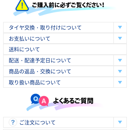
タイヤ交換・取り付けについて
お支払いについて
送料について
配送・配達予定日について
商品の返品・交換について
取り扱い商品について
ご注文について