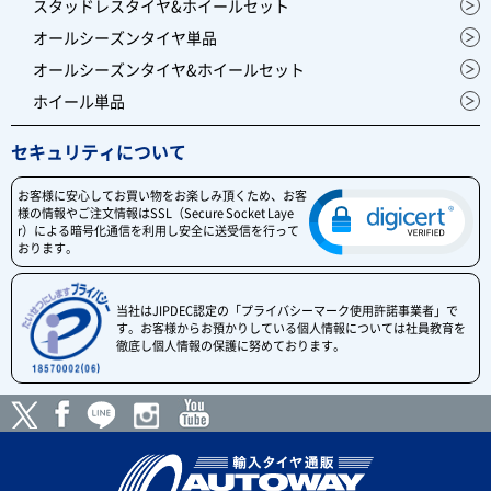
スタッドレスタイヤ&ホイールセット
オールシーズンタイヤ単品
オールシーズンタイヤ&ホイールセット
ホイール単品
セキュリティについて
お客様に安心してお買い物をお楽しみ頂くため、お客
様の情報やご注文情報はSSL（Secure Socket Laye
r）による暗号化通信を利用し安全に送受信を行って
おります。
当社はJIPDEC認定の「プライバシーマーク使用許諾事業者」で
す。お客様からお預かりしている個人情報については社員教育を
徹底し個人情報の保護に努めております。