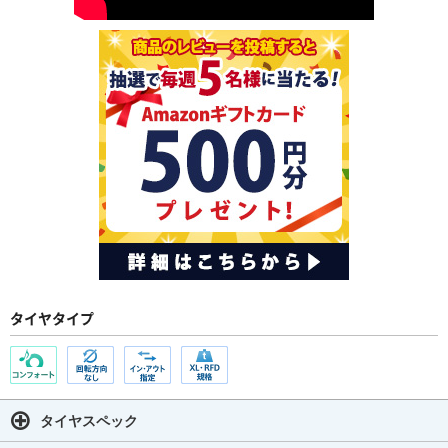
タイヤタイプ
タイヤスペック