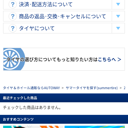
決済･配送方法について
商品の返品･交換･キャンセルについて
タイヤについて
タイヤの選び方についてもっと知りたい方は
こちらへ ＞
タイヤ＆ホイール通販ならAUTOWAY
>
サマータイヤを探す(summertire)
>
2
最近チェックした商品
チェックした商品はありません。
おすすめコンテンツ