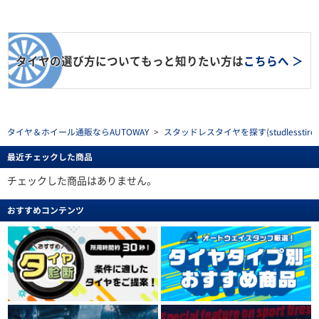
タイヤの選び方についてもっと知りたい方は
こちらへ ＞
タイヤ＆ホイール通販ならAUTOWAY
>
スタッドレスタイヤを探す(studlesstire)
最近チェックした商品
チェックした商品はありません。
おすすめコンテンツ