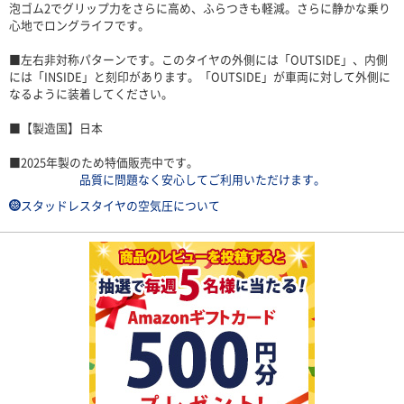
泡ゴム2でグリップ力をさらに高め、ふらつきも軽減。さらに静かな乗り
心地でロングライフです。
■左右非対称パターンです。このタイヤの外側には「OUTSIDE」、内側
には「INSIDE」と刻印があります。「OUTSIDE」が車両に対して外側に
なるように装着してください。
■【製造国】日本
■2025年製のため特価販売中です。
品質に問題なく安心してご利用いただけます。
スタッドレスタイヤの空気圧について