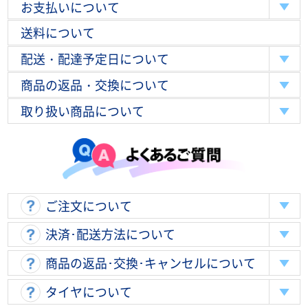
お支払いについて
送料について
配送・配達予定日について
商品の返品・交換について
取り扱い商品について
ご注文について
決済･配送方法について
商品の返品･交換･キャンセルについて
タイヤについて