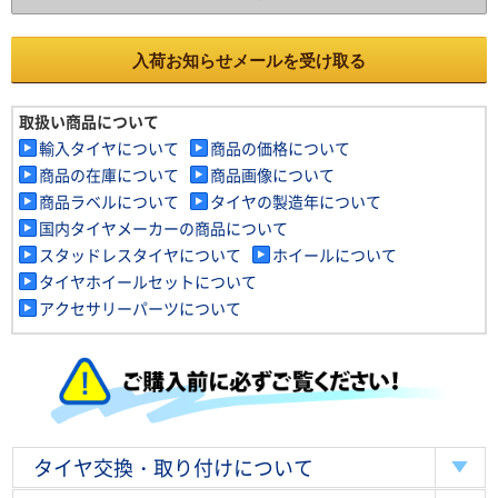
入荷お知らせメールを受け取る
取扱い商品について
輸入タイヤについて
商品の価格について
商品の在庫について
商品画像について
商品ラベルについて
タイヤの製造年について
国内タイヤメーカーの商品について
スタッドレスタイヤについて
ホイールについて
タイヤホイールセットについて
アクセサリーパーツについて
タイヤ交換・取り付けについて