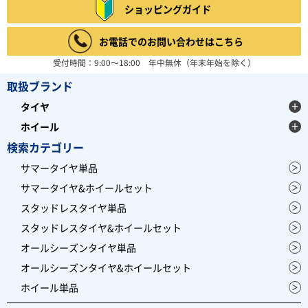
ショッピングガイド
お電話でのお問い合わせはこちら
受付時間：9:00～18:00 年中無休（年末年始を除く）
取扱ブランド
タイヤ
ホイール
検索カテゴリー
サマータイヤ単品
サマータイヤ&ホイールセット
スタッドレスタイヤ単品
スタッドレスタイヤ&ホイールセット
オールシーズンタイヤ単品
オールシーズンタイヤ&ホイールセット
ホイール単品