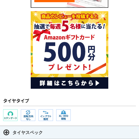
タイヤタイプ
タイヤスペック