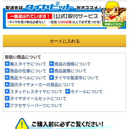
カートに入れる
取扱い商品について
輸入タイヤについて
商品の価格について
商品の在庫について
商品画像について
商品ラベルについて
タイヤの製造年について
国内タイヤメーカーの商品について
スタッドレスタイヤについて
ホイールについて
タイヤホイールセットについて
アクセサリーパーツについて