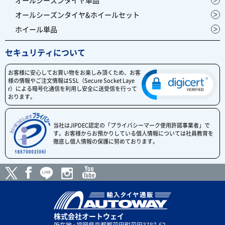
オールシーズンタイヤ単品
オールシーズンタイヤ&ホイールセット
ホイール単品
セキュリティについて
お客様に安心してお買い物をお楽しみ頂くため、お客
様の情報やご注文情報はSSL（Secure Socket Laye
r）による暗号化通信を利用し安全に送受信を行って
おります。
当社はJIPDEC認定の「プライバシーマーク使用許諾事業者」で
す。お客様からお預かりしている個人情報については社員教育を
徹底し個人情報の保護に努めております。
株式会社オートウェイ