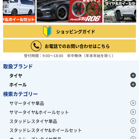
ショッピングガイド
お電話でのお問い合わせはこちら
受付時間：9:00～18:00 年中無休（年末年始を除く）
取扱ブランド
タイヤ
ホイール
検索カテゴリー
サマータイヤ単品
サマータイヤ&ホイールセット
スタッドレスタイヤ単品
スタッドレスタイヤ&ホイールセット