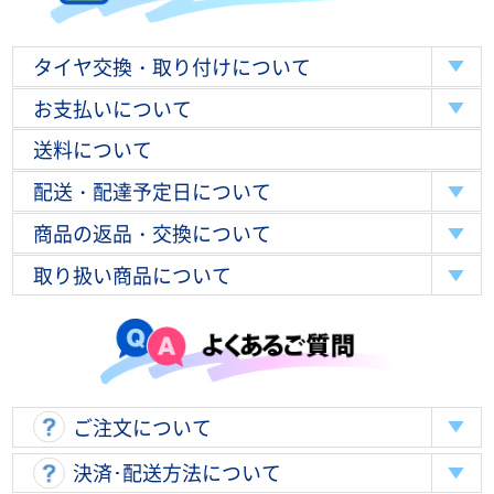
タイヤ交換・取り付けについて
お支払いについて
送料について
配送・配達予定日について
商品の返品・交換について
取り扱い商品について
ご注文について
決済･配送方法について