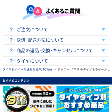
ご注文について
決済･配送方法について
商品の返品･交換･キャンセルについて
タイヤについて
タイヤ＆ホイール通販ならAUTOWAY
>
ジムニー ノマド のタイヤ＆ホイールセ
おすすめコンテンツ