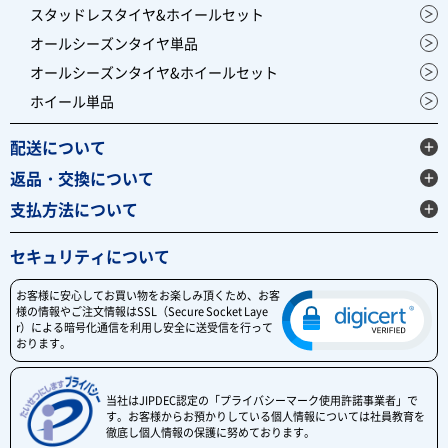
スタッドレスタイヤ&ホイールセット
オールシーズンタイヤ単品
オールシーズンタイヤ&ホイールセット
ホイール単品
配送について
返品・交換について
支払方法について
セキュリティについて
お客様に安心してお買い物をお楽しみ頂くため、お客
様の情報やご注文情報はSSL（Secure Socket Laye
r）による暗号化通信を利用し安全に送受信を行って
おります。
当社はJIPDEC認定の「プライバシーマーク使用許諾事業者」で
す。お客様からお預かりしている個人情報については社員教育を
徹底し個人情報の保護に努めております。