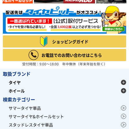
ショッピングガイド
お電話でのお問い合わせはこちら
受付時間：9:00～18:00 年中無休（年末年始を除く）
取扱ブランド
タイヤ
ホイール
検索カテゴリー
サマータイヤ単品
サマータイヤ&ホイールセット
スタッドレスタイヤ単品