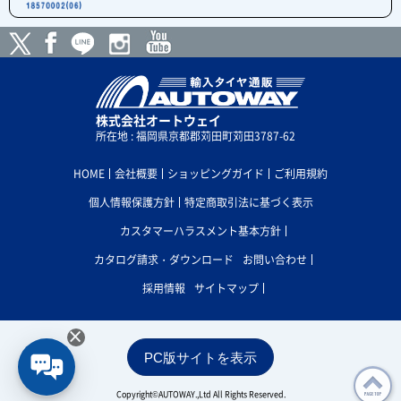
株式会社オートウェイ
所在地 : 福岡県京都郡苅田町苅田3787-62
HOME
会社概要
ショッピングガイド
ご利用規約
個人情報保護方針
特定商取引法に基づく表示
カスタマーハラスメント基本方針
カタログ請求・ダウンロード
お問い合わせ
採用情報
サイトマップ
×
PC版サイトを表示
Copyright©AUTOWAY.,Ltd All Rights Reserved.