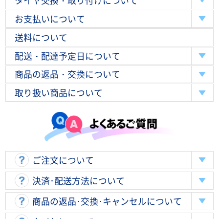
タイヤ交換・取り付けについて
お支払いについて
送料について
配送・配達予定日について
商品の返品・交換について
取り扱い商品について
ご注文について
決済･配送方法について
商品の返品･交換･キャンセルについて