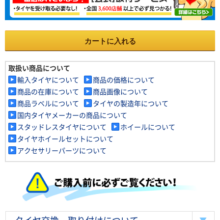
カートに入れる
取扱い商品について
輸入タイヤについて
商品の価格について
商品の在庫について
商品画像について
商品ラベルについて
タイヤの製造年について
国内タイヤメーカーの商品について
スタッドレスタイヤについて
ホイールについて
タイヤホイールセットについて
アクセサリーパーツについて