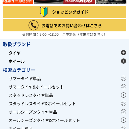
ショッピングガイド
お電話でのお問い合わせはこちら
受付時間：9:00～18:00 年中無休（年末年始を除く）
取扱ブランド
タイヤ
ホイール
検索カテゴリー
サマータイヤ単品
サマータイヤ&ホイールセット
スタッドレスタイヤ単品
スタッドレスタイヤ&ホイールセット
オールシーズンタイヤ単品
オールシーズンタイヤ&ホイールセット
ホイール単品