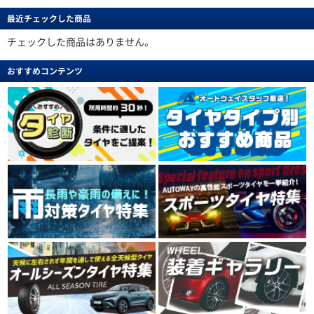
最近チェックした商品
チェックした商品はありません。
おすすめコンテンツ