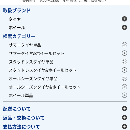
受付時間：9:00～18:00 年中無休（年末年始を除く）
取扱ブランド
タイヤ
ホイール
検索カテゴリー
サマータイヤ単品
サマータイヤ&ホイールセット
スタッドレスタイヤ単品
スタッドレスタイヤ&ホイールセット
オールシーズンタイヤ単品
オールシーズンタイヤ&ホイールセット
ホイール単品
配送について
返品・交換について
支払方法について