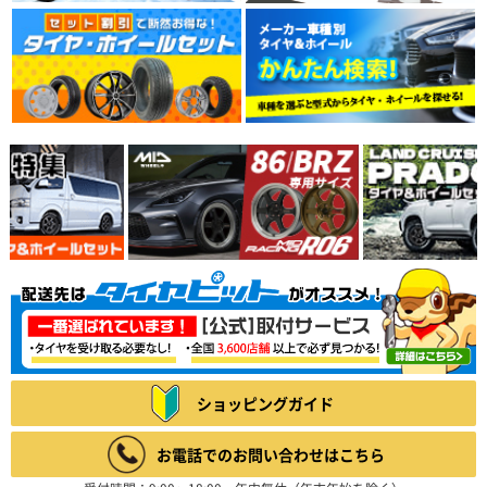
ショッピングガイド
お電話でのお問い合わせはこちら