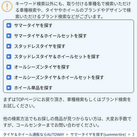
キーワード検索以外にも、取り付ける車種名で検索いただけ
る車種検索や、タイヤやホイールのブランドやデザインで検
索いただけるブランド検索などがございます。
サマータイヤを探す
サマータイヤ＆ホイールセットを探す
スタッドレスタイヤを探す
スタッドレスタイヤ＆ホイールセットを探す
オールシーズンタイヤを探す
オールシーズンタイヤ＆ホイールセットを探す
ホイール単品を探す
まずはTOPページにお戻り頂き、車種検索もしくはブランド検索を
お試しください。
他の検索方法でもお探しの商品が見つからない方は、大変お手数で
すが、コールセンターまでお問い合わせください。
タイヤ＆ホイール通販ならAUTOWAY
>
サマータイヤを探す(summertire)
>
35