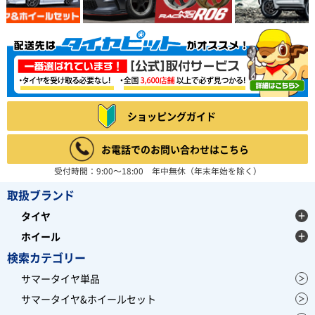
ショッピングガイド
お電話でのお問い合わせはこちら
受付時間：9:00～18:00 年中無休（年末年始を除く）
取扱ブランド
タイヤ
ホイール
検索カテゴリー
サマータイヤ単品
サマータイヤ&ホイールセット