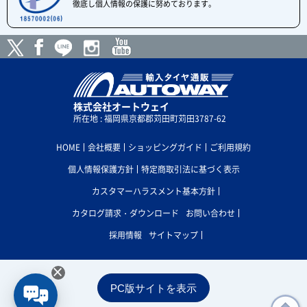
徹底し個人情報の保護に努めております。
株式会社オートウェイ
所在地 : 福岡県京都郡苅田町苅田3787-62
HOME
会社概要
ショッピングガイド
ご利用規約
個人情報保護方針
特定商取引法に基づく表示
カスタマーハラスメント基本方針
カタログ請求・ダウンロード
お問い合わせ
採用情報
サイトマップ
×
PC版サイトを表示