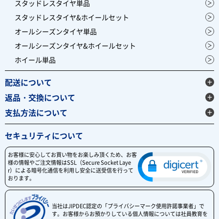
スタッドレスタイヤ単品
スタッドレスタイヤ&ホイールセット
オールシーズンタイヤ単品
オールシーズンタイヤ&ホイールセット
ホイール単品
配送について
返品・交換について
支払方法について
セキュリティについて
お客様に安心してお買い物をお楽しみ頂くため、お客
様の情報やご注文情報はSSL（Secure Socket Laye
r）による暗号化通信を利用し安全に送受信を行って
おります。
当社はJIPDEC認定の「プライバシーマーク使用許諾事業者」で
す。お客様からお預かりしている個人情報については社員教育を