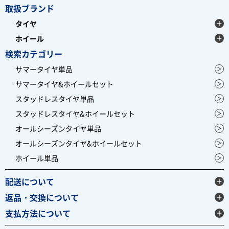
取扱ブランド
タイヤ
ホイール
検索カテゴリー
サマータイヤ単品
サマータイヤ&ホイールセット
スタッドレスタイヤ単品
スタッドレスタイヤ&ホイールセット
オールシーズンタイヤ単品
オールシーズンタイヤ&ホイールセット
ホイール単品
配送について
返品・交換について
支払方法について