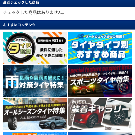
最近チェックした商品
チェックした商品はありません。
おすすめコンテンツ