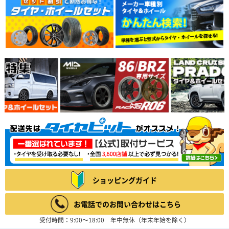
ショッピングガイド
お電話でのお問い合わせはこちら
受付時間：9:00～18:00 年中無休（年末年始を除く）