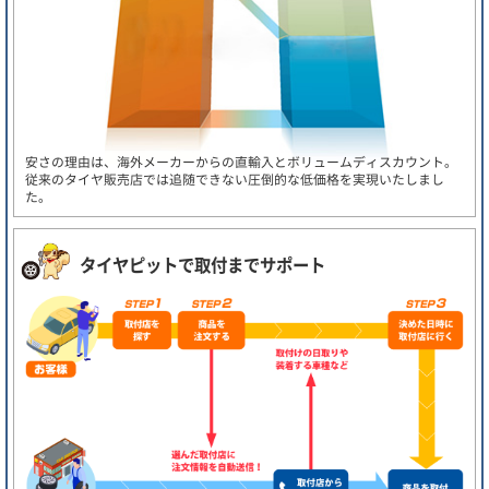
安さの理由は、海外メーカーからの直輸入とボリュームディスカウント。
従来のタイヤ販売店では追随できない圧倒的な低価格を実現いたしまし
た。
タイヤピットで取付までサポート