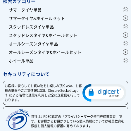
検索カテゴリー
サマータイヤ単品
サマータイヤ&ホイールセット
スタッドレスタイヤ単品
スタッドレスタイヤ&ホイールセット
オールシーズンタイヤ単品
オールシーズンタイヤ&ホイールセット
ホイール単品
セキュリティについて
お客様に安心してお買い物をお楽しみ頂くため、お客
様の情報やご注文情報はSSL（Secure Socket Laye
r）による暗号化通信を利用し安全に送受信を行って
おります。
当社はJIPDEC認定の「プライバシーマーク使用許諾事業者」で
す。お客様からお預かりしている個人情報については社員教育を
徹底し個人情報の保護に努めております。