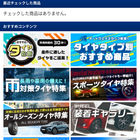
最近チェックした商品
チェックした商品はありません。
おすすめコンテンツ