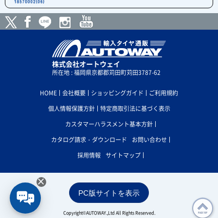
株式会社オートウェイ
所在地 : 福岡県京都郡苅田町苅田3787-62
HOME
会社概要
ショッピングガイド
ご利用規約
個人情報保護方針
特定商取引法に基づく表示
カスタマーハラスメント基本方針
カタログ請求・ダウンロード
お問い合わせ
採用情報
サイトマップ
×
PC版サイトを表示
Copyright©AUTOWAY.,Ltd All Rights Reserved.