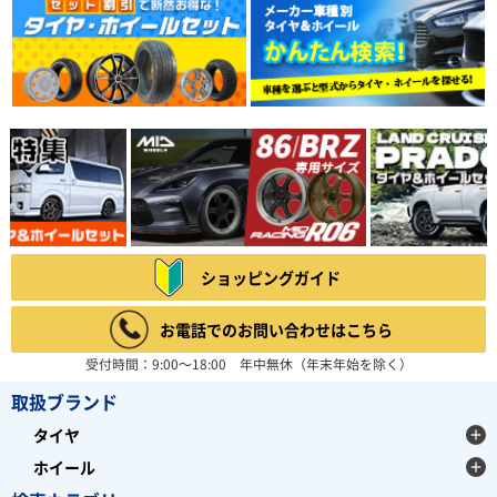
ショッピングガイド
お電話でのお問い合わせはこちら
受付時間：9:00～18:00 年中無休（年末年始を除く）
取扱ブランド
タイヤ
ホイール