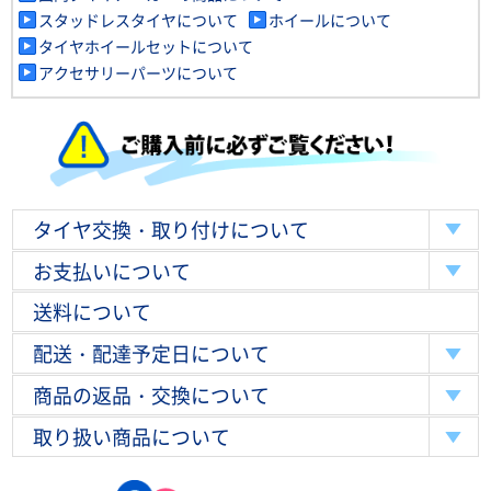
スタッドレスタイヤについて
ホイールについて
タイヤホイールセットについて
アクセサリーパーツについて
タイヤ交換・取り付けについて
お支払いについて
送料について
配送・配達予定日について
商品の返品・交換について
取り扱い商品について