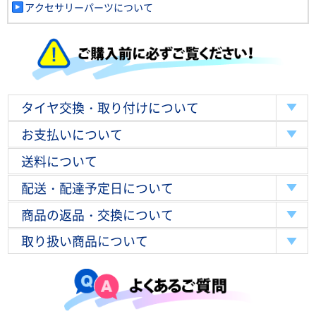
アクセサリーパーツについて
タイヤ交換・取り付けについて
お支払いについて
送料について
配送・配達予定日について
商品の返品・交換について
取り扱い商品について