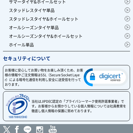
サマータイヤ&ホイールセット
スタッドレスタイヤ単品
スタッドレスタイヤ&ホイールセット
オールシーズンタイヤ単品
オールシーズンタイヤ&ホイールセット
ホイール単品
セキュリティについて
お客様に安心してお買い物をお楽しみ頂くため、お客
様の情報やご注文情報はSSL（Secure Socket Laye
r）による暗号化通信を利用し安全に送受信を行って
おります。
当社はJIPDEC認定の「プライバシーマーク使用許諾事業者」で
す。お客様からお預かりしている個人情報については社員教育を
徹底し個人情報の保護に努めております。