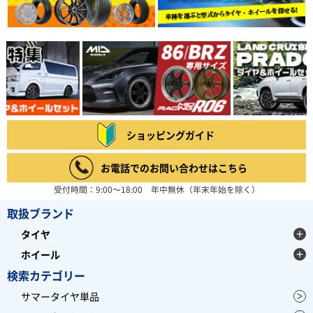
ショッピングガイド
お電話でのお問い合わせはこちら
受付時間：9:00～18:00 年中無休（年末年始を除く）
取扱ブランド
タイヤ
ホイール
検索カテゴリー
サマータイヤ単品