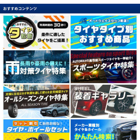
おすすめコンテンツ