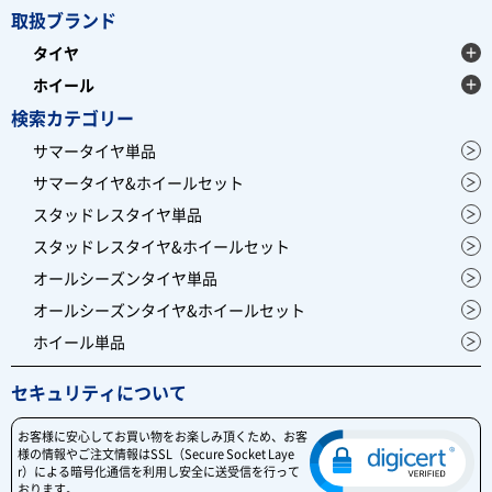
取扱ブランド
タイヤ
ホイール
検索カテゴリー
サマータイヤ単品
サマータイヤ&ホイールセット
スタッドレスタイヤ単品
スタッドレスタイヤ&ホイールセット
オールシーズンタイヤ単品
オールシーズンタイヤ&ホイールセット
ホイール単品
セキュリティについて
お客様に安心してお買い物をお楽しみ頂くため、お客
様の情報やご注文情報はSSL（Secure Socket Laye
r）による暗号化通信を利用し安全に送受信を行って
おります。