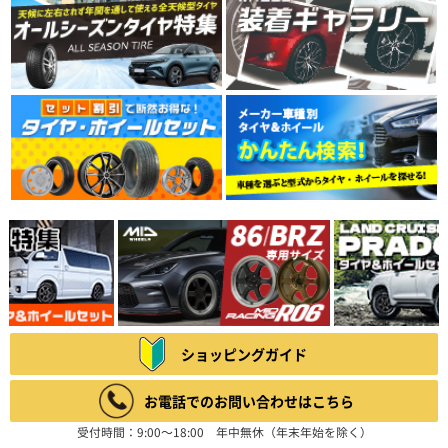
ショッピングガイド
お電話でのお問い合わせはこちら
受付時間：9:00～18:00 年中無休（年末年始を除く）