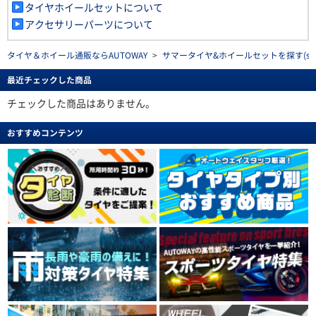
タイヤホイールセットについて
アクセサリーパーツについて
タイヤ＆ホイール通販ならAUTOWAY
>
サマータイヤ&ホイールセットを探す(summe
最近チェックした商品
チェックした商品はありません。
おすすめコンテンツ