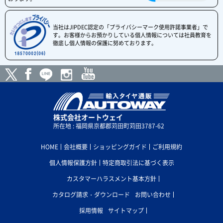
当社はJIPDEC認定の「プライバシーマーク使用許諾事業者」で
す。お客様からお預かりしている個人情報については社員教育を
徹底し個人情報の保護に努めております。
株式会社オートウェイ
所在地 : 福岡県京都郡苅田町苅田3787-62
HOME
会社概要
ショッピングガイド
ご利用規約
個人情報保護方針
特定商取引法に基づく表示
カスタマーハラスメント基本方針
カタログ請求・ダウンロード
お問い合わせ
採用情報
サイトマップ