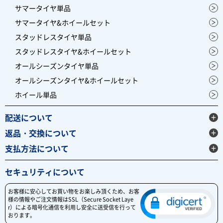
サマータイヤ単品
サマータイヤ&ホイールセット
スタッドレスタイヤ単品
スタッドレスタイヤ&ホイールセット
オールシーズンタイヤ単品
オールシーズンタイヤ&ホイールセット
ホイール単品
配送について
返品・交換について
支払方法について
セキュリティについて
お客様に安心してお買い物をお楽しみ頂くため、お客
様の情報やご注文情報はSSL（Secure Socket Laye
r）による暗号化通信を利用し安全に送受信を行って
おります。