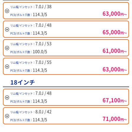
7.0J / 38
リム幅/インセット：
63,000
114.3/5
円～
PCD/ボルト穴数：
7.0J / 48
リム幅/インセット：
65,000
114.3/5
円～
PCD/ボルト穴数：
7.0J / 53
リム幅/インセット：
61,000
100.0/5
円～
PCD/ボルト穴数：
7.0J / 55
リム幅/インセット：
63,000
114.3/5
円～
PCD/ボルト穴数：
18インチ
7.0J / 48
リム幅/インセット：
67,100
114.3/5
円～
PCD/ボルト穴数：
8.0J / 42
リム幅/インセット：
71,000
114.3/5
円～
PCD/ボルト穴数：