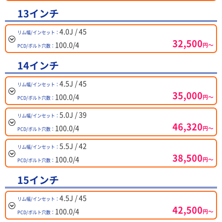
13インチ
4.0J / 45
リム幅/インセット：
32,500
100.0/4
円～
PCD/ボルト穴数：
14インチ
4.5J / 45
リム幅/インセット：
35,000
100.0/4
円～
PCD/ボルト穴数：
5.0J / 39
リム幅/インセット：
46,320
100.0/4
円～
PCD/ボルト穴数：
5.5J / 42
リム幅/インセット：
38,500
100.0/4
円～
PCD/ボルト穴数：
15インチ
4.5J / 45
リム幅/インセット：
42,500
100.0/4
円～
PCD/ボルト穴数：