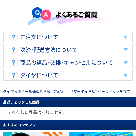
ご注文について
決済･配送方法について
商品の返品･交換･キャンセルについて
タイヤについて
タイヤ＆ホイール通販ならAUTOWAY
>
サマータイヤ&ホイールセットを探す(summe
最近チェックした商品
チェックした商品はありません。
おすすめコンテンツ