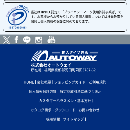
当社はJIPDEC認定の「プライバシーマーク使用許諾事業者」で
す。お客様からお預かりしている個人情報については社員教育を
徹底し個人情報の保護に努めております。
株式会社オートウェイ
所在地 : 福岡県京都郡苅田町苅田3787-62
HOME
会社概要
ショッピングガイド
ご利用規約
個人情報保護方針
特定商取引法に基づく表示
カスタマーハラスメント基本方針
カタログ請求・ダウンロード
お問い合わせ
採用情報
サイトマップ