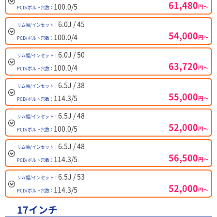
61,480
100.0/5
円～
PCD/ボルト穴数：
6.0J / 45
リム幅/インセット：
54,000
100.0/4
円～
PCD/ボルト穴数：
6.0J / 50
リム幅/インセット：
63,720
100.0/4
円～
PCD/ボルト穴数：
6.5J / 38
リム幅/インセット：
55,000
114.3/5
円～
PCD/ボルト穴数：
6.5J / 48
リム幅/インセット：
52,000
100.0/5
円～
PCD/ボルト穴数：
6.5J / 48
リム幅/インセット：
56,500
114.3/5
円～
PCD/ボルト穴数：
6.5J / 53
リム幅/インセット：
52,000
114.3/5
円～
PCD/ボルト穴数：
17インチ