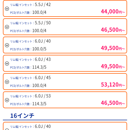
5.5J / 42
リム幅/インセット：
44,000
100.0/4
円～
PCD/ボルト穴数：
5.5J / 50
リム幅/インセット：
46,500
100.0/4
円～
PCD/ボルト穴数：
6.0J / 40
リム幅/インセット：
49,500
100.0/5
円～
PCD/ボルト穴数：
6.0J / 43
リム幅/インセット：
49,500
114.3/5
円～
PCD/ボルト穴数：
6.0J / 45
リム幅/インセット：
53,120
100.0/4
円～
PCD/ボルト穴数：
6.0J / 53
リム幅/インセット：
46,500
114.3/5
円～
PCD/ボルト穴数：
16インチ
6.0J / 40
リム幅/インセット：