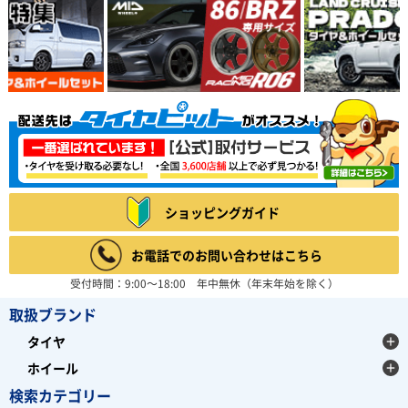
ショッピングガイド
お電話でのお問い合わせはこちら
受付時間：9:00～18:00 年中無休（年末年始を除く）
取扱ブランド
タイヤ
ホイール
検索カテゴリー