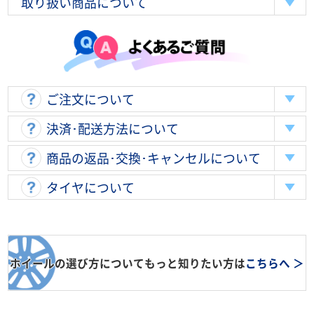
取り扱い商品について
ご注文について
決済･配送方法について
商品の返品･交換･キャンセルについて
タイヤについて
ホイールの選び方についてもっと知りたい方は
こちらへ ＞