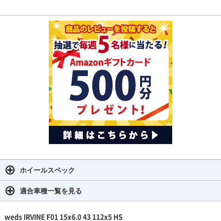
ホイールスペック
適合車種一覧を見る
weds IRVINE F01 15x6.0 43 112x5 HS