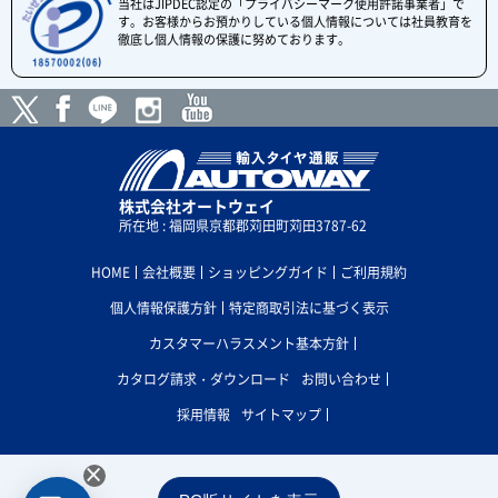
当社はJIPDEC認定の「プライバシーマーク使用許諾事業者」で
す。お客様からお預かりしている個人情報については社員教育を
徹底し個人情報の保護に努めております。
株式会社オートウェイ
所在地 : 福岡県京都郡苅田町苅田3787-62
HOME
会社概要
ショッピングガイド
ご利用規約
個人情報保護方針
特定商取引法に基づく表示
カスタマーハラスメント基本方針
カタログ請求・ダウンロード
お問い合わせ
採用情報
サイトマップ
×