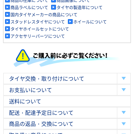
商品ラベルについて
タイヤの製造年について
国内タイヤメーカーの商品について
スタッドレスタイヤについて
ホイールについて
タイヤホイールセットについて
アクセサリーパーツについて
タイヤ交換・取り付けについて
お支払いについて
送料について
配送・配達予定日について
商品の返品・交換について