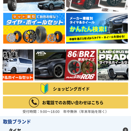
ショッピングガイド
お電話でのお問い合わせはこちら
受付時間：9:00～18:00 年中無休（年末年始を除く）
取扱ブランド
タイヤ