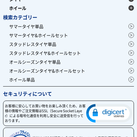
ホイール
検索カテゴリー
サマータイヤ単品
サマータイヤ&ホイールセット
スタッドレスタイヤ単品
スタッドレスタイヤ&ホイールセット
オールシーズンタイヤ単品
オールシーズンタイヤ&ホイールセット
ホイール単品
セキュリティについて
お客様に安心してお買い物をお楽しみ頂くため、お客
様の情報やご注文情報はSSL（Secure Socket Laye
r）による暗号化通信を利用し安全に送受信を行って
おります。