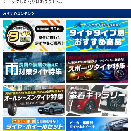
チェックした商品はありません。
おすすめコンテンツ