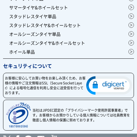
サマータイヤ&ホイールセット
スタッドレスタイヤ単品
スタッドレスタイヤ&ホイールセット
オールシーズンタイヤ単品
オールシーズンタイヤ&ホイールセット
ホイール単品
セキュリティについて
お客様に安心してお買い物をお楽しみ頂くため、お客
様の情報やご注文情報はSSL（Secure Socket Laye
r）による暗号化通信を利用し安全に送受信を行って
おります。
当社はJIPDEC認定の「プライバシーマーク使用許諾事業者」で
す。お客様からお預かりしている個人情報については社員教育を
徹底し個人情報の保護に努めております。