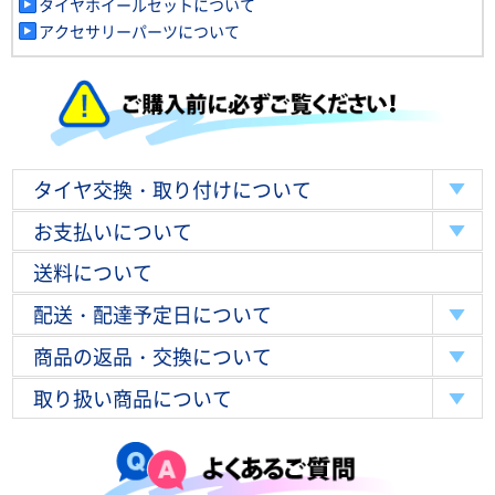
タイヤホイールセットについて
アクセサリーパーツについて
タイヤ交換・取り付けについて
お支払いについて
送料について
配送・配達予定日について
商品の返品・交換について
取り扱い商品について