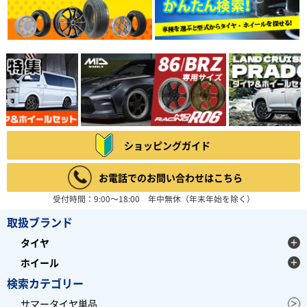
ショッピングガイド
お電話でのお問い合わせはこちら
受付時間：9:00～18:00 年中無休（年末年始を除く）
取扱ブランド
タイヤ
ホイール
検索カテゴリー
サマータイヤ単品