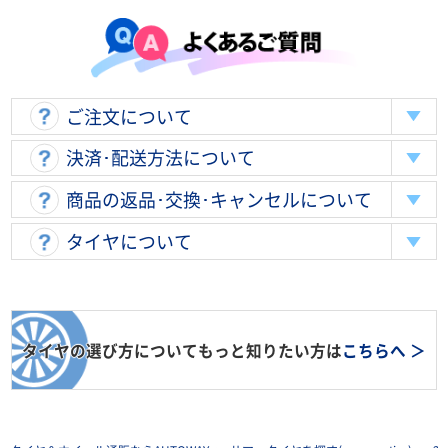
ご注文について
決済･配送方法について
商品の返品･交換･キャンセルについて
タイヤについて
タイヤの選び方についてもっと知りたい方は
こちらへ ＞