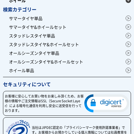
ホイール
検索カテゴリー
サマータイヤ単品
サマータイヤ&ホイールセット
スタッドレスタイヤ単品
スタッドレスタイヤ&ホイールセット
オールシーズンタイヤ単品
オールシーズンタイヤ&ホイールセット
ホイール単品
セキュリティについて
お客様に安心してお買い物をお楽しみ頂くため、お客
様の情報やご注文情報はSSL（Secure Socket Laye
r）による暗号化通信を利用し安全に送受信を行って
おります。
当社はJIPDEC認定の「プライバシーマーク使用許諾事業者」で
す。お客様からお預かりしている個人情報については社員教育を