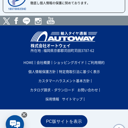
徹底し個人情報の保護に努めております。
株式会社オートウェイ
所在地 : 福岡県京都郡苅田町苅田3787-62
HOME
会社概要
ショッピングガイド
ご利用規約
個人情報保護方針
特定商取引法に基づく表示
カスタマーハラスメント基本方針
カタログ請求・ダウンロード
お問い合わせ
採用情報
サイトマップ
×
PC版サイトを表示