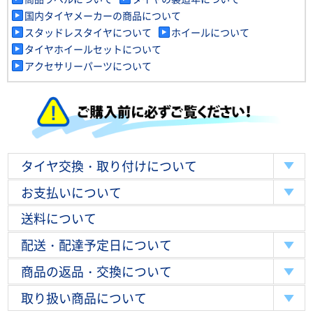
国内タイヤメーカーの商品について
スタッドレスタイヤについて
ホイールについて
タイヤホイールセットについて
アクセサリーパーツについて
タイヤ交換・取り付けについて
お支払いについて
送料について
配送・配達予定日について
商品の返品・交換について
取り扱い商品について