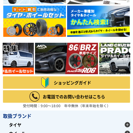
ショッピングガイド
お電話でのお問い合わせはこちら
受付時間：9:00～18:00 年中無休（年末年始を除く）
取扱ブランド
タイヤ