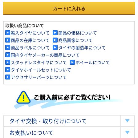
カートに入れる
取扱い商品について
輸入タイヤについて
商品の価格について
商品の在庫について
商品画像について
商品ラベルについて
タイヤの製造年について
国内タイヤメーカーの商品について
スタッドレスタイヤについて
ホイールについて
タイヤホイールセットについて
アクセサリーパーツについて
タイヤ交換・取り付けについて
お支払いについて