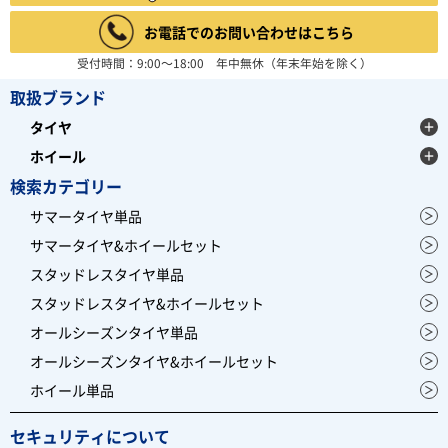
お電話でのお問い合わせはこちら
受付時間：9:00～18:00 年中無休（年末年始を除く）
取扱ブランド
タイヤ
ホイール
検索カテゴリー
サマータイヤ単品
サマータイヤ&ホイールセット
スタッドレスタイヤ単品
スタッドレスタイヤ&ホイールセット
オールシーズンタイヤ単品
オールシーズンタイヤ&ホイールセット
ホイール単品
セキュリティについて