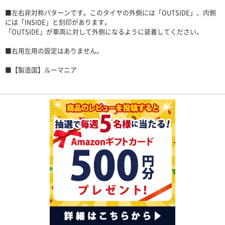
■左右非対称パターンです。このタイヤの外側には「OUTSIDE」、内側
には「INSIDE」と刻印があります。
「OUTSIDE」が車両に対して外側になるように装着してください。
■右用左用の設定はありません。
■【製造国】ルーマニア