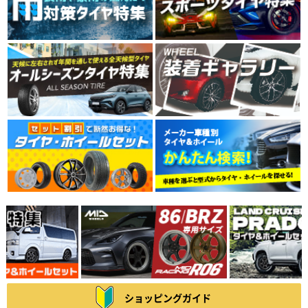
ショッピングガイド