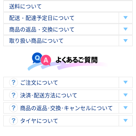
送料について
配送・配達予定日について
商品の返品・交換について
取り扱い商品について
ご注文について
決済･配送方法について
商品の返品･交換･キャンセルについて
タイヤについて