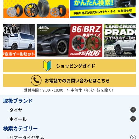
ショッピングガイド
お電話でのお問い合わせはこちら
受付時間：9:00～18:00 年中無休（年末年始を除く）
取扱ブランド
タイヤ
ホイール
検索カテゴリー
サマータイヤ単品