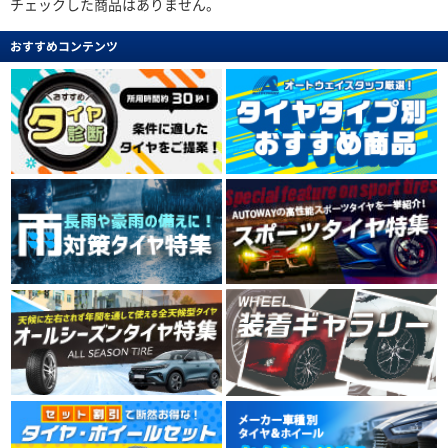
チェックした商品はありません。
おすすめコンテンツ