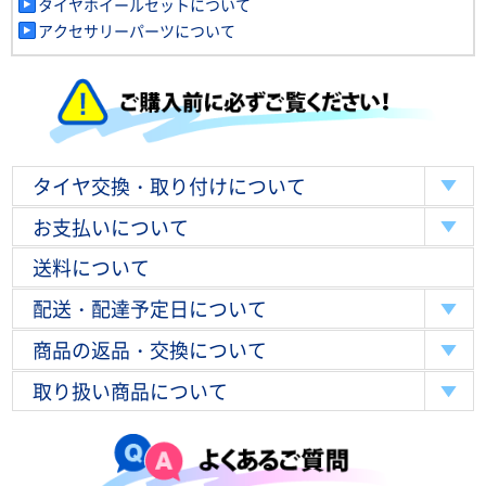
タイヤホイールセットについて
アクセサリーパーツについて
タイヤ交換・取り付けについて
お支払いについて
送料について
配送・配達予定日について
商品の返品・交換について
取り扱い商品について