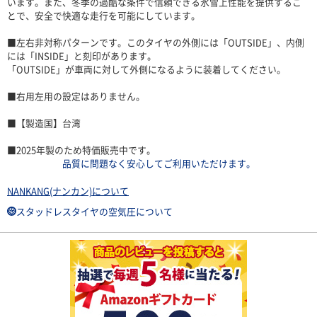
います。また、冬季の過酷な条件で信頼できる氷雪上性能を提供するこ
とで、安全で快適な走行を可能にしています。
■左右非対称パターンです。このタイヤの外側には「OUTSIDE」、内側
には「INSIDE」と刻印があります。
「OUTSIDE」が車両に対して外側になるように装着してください。
■右用左用の設定はありません。
■【製造国】台湾
■2025年製のため特価販売中です。
品質に問題なく安心してご利用いただけます。
NANKANG(ナンカン)について
スタッドレスタイヤの空気圧について