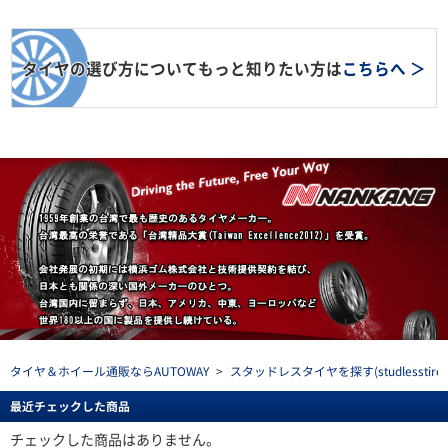
タイヤの選び方についてもっと知りたい方は
こちらへ ＞
タイヤ＆ホイール通販ならAUTOWAY
>
スタッドレスタイヤを探す(studlesstire)
最近チェックした商品
チェックした商品はありません。