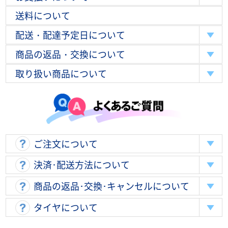
送料について
配送・配達予定日について
商品の返品・交換について
取り扱い商品について
ご注文について
決済･配送方法について
商品の返品･交換･キャンセルについて
タイヤについて