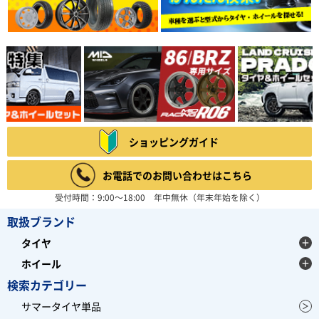
ショッピングガイド
お電話でのお問い合わせはこちら
受付時間：9:00～18:00 年中無休（年末年始を除く）
取扱ブランド
タイヤ
ホイール
検索カテゴリー
サマータイヤ単品