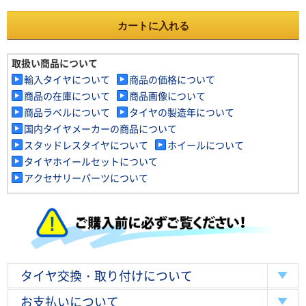
カートに入れる
取扱い商品について
輸入タイヤについて
商品の価格について
商品の在庫について
商品画像について
商品ラベルについて
タイヤの製造年について
国内タイヤメーカーの商品について
スタッドレスタイヤについて
ホイールについて
タイヤホイールセットについて
アクセサリーパーツについて
タイヤ交換・取り付けについて
お支払いについて