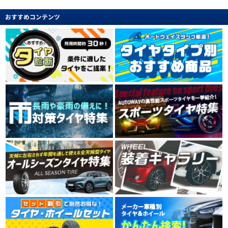
おすすめコンテンツ