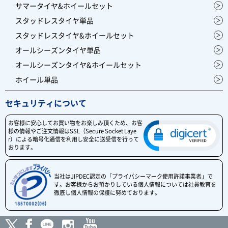
サマータイヤ&ホイールセット
スタッドレスタイヤ単品
スタッドレスタイヤ&ホイールセット
オールシーズンタイヤ単品
オールシーズンタイヤ&ホイールセット
ホイール単品
セキュリティについて
お客様に安心してお買い物をお楽しみ頂くため、お客
様の情報やご注文情報はSSL（Secure Socket Laye
r）による暗号化通信を利用し安全に送受信を行って
おります。
当社はJIPDEC認定の「プライバシーマーク使用許諾事業者」で
す。お客様からお預かりしている個人情報については社員教育を
徹底し個人情報の保護に努めております。