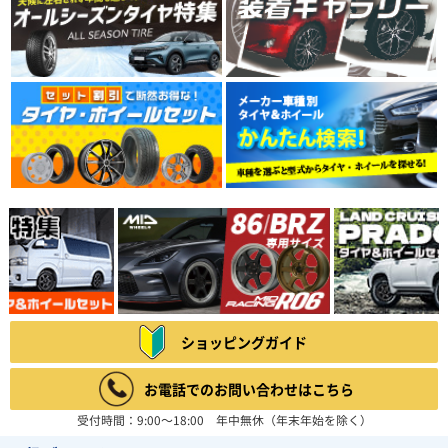
ショッピングガイド
お電話でのお問い合わせはこちら
受付時間：9:00～18:00 年中無休（年末年始を除く）