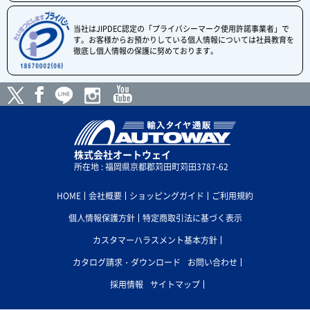
当社はJIPDEC認定の「プライバシーマーク使用許諾事業者」で
す。お客様からお預かりしている個人情報については社員教育を
徹底し個人情報の保護に努めております。
株式会社オートウェイ
所在地 : 福岡県京都郡苅田町苅田3787-62
HOME
会社概要
ショッピングガイド
ご利用規約
個人情報保護方針
特定商取引法に基づく表示
カスタマーハラスメント基本方針
カタログ請求・ダウンロード
お問い合わせ
採用情報
サイトマップ