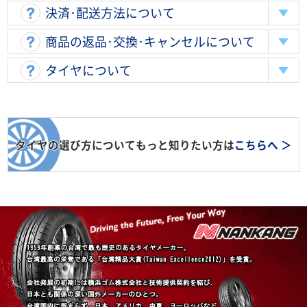
決済･配送方法について
商品の返品･交換･キャンセルについて
タイヤについて
タイヤの選び方についてもっと知りたい方は
こちらへ ＞