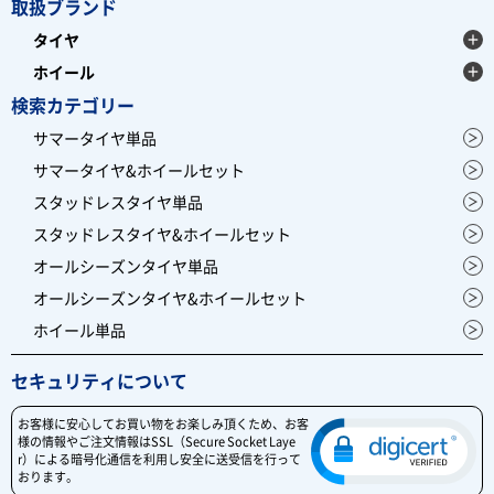
取扱ブランド
タイヤ
ホイール
検索カテゴリー
サマータイヤ単品
サマータイヤ&ホイールセット
スタッドレスタイヤ単品
スタッドレスタイヤ&ホイールセット
オールシーズンタイヤ単品
オールシーズンタイヤ&ホイールセット
ホイール単品
セキュリティについて
お客様に安心してお買い物をお楽しみ頂くため、お客
様の情報やご注文情報はSSL（Secure Socket Laye
r）による暗号化通信を利用し安全に送受信を行って
おります。