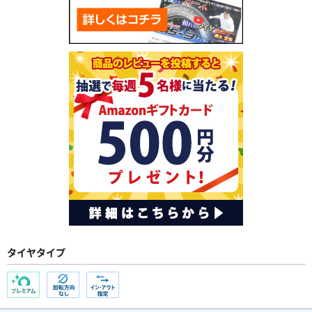
タイヤタイプ