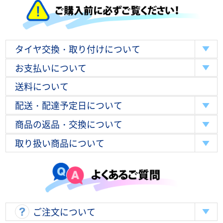
タイヤ交換・取り付けについて
お支払いについて
送料について
配送・配達予定日について
商品の返品・交換について
取り扱い商品について
ご注文について