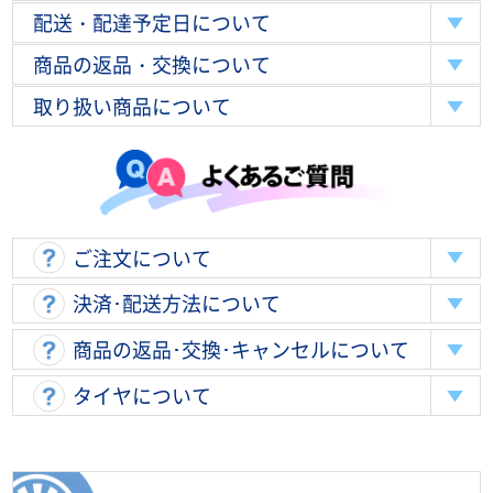
配送・配達予定日について
商品の返品・交換について
取り扱い商品について
ご注文について
決済･配送方法について
商品の返品･交換･キャンセルについて
タイヤについて