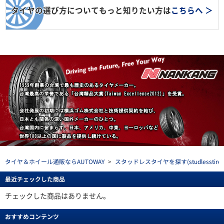
タイヤの選び方についてもっと知りたい方は
こちらへ ＞
タイヤ＆ホイール通販ならAUTOWAY
>
スタッドレスタイヤを探す(studlesstire)
最近チェックした商品
チェックした商品はありません。
おすすめコンテンツ