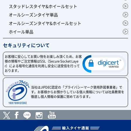
スタッドレスタイヤ&ホイールセット
オールシーズンタイヤ単品
オールシーズンタイヤ&ホイールセット
ホイール単品
セキュリティについて
お客様に安心してお買い物をお楽しみ頂くため、お客
様の情報やご注文情報はSSL（Secure Socket Laye
r）による暗号化通信を利用し安全に送受信を行って
おります。
当社はJIPDEC認定の「プライバシーマーク使用許諾事業者」で
す。お客様からお預かりしている個人情報については社員教育を
徹底し個人情報の保護に努めております。