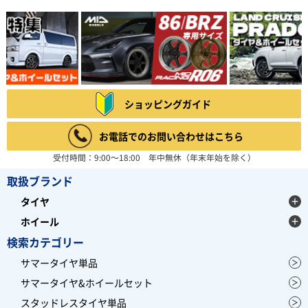
ショッピングガイド
お電話でのお問い合わせはこちら
受付時間：9:00～18:00 年中無休（年末年始を除く）
取扱ブランド
タイヤ
ホイール
検索カテゴリー
サマータイヤ単品
サマータイヤ&ホイールセット
スタッドレスタイヤ単品