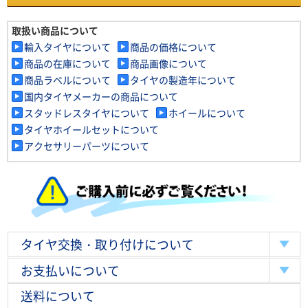
取扱い商品について
輸入タイヤについて
商品の価格について
商品の在庫について
商品画像について
商品ラベルについて
タイヤの製造年について
国内タイヤメーカーの商品について
スタッドレスタイヤについて
ホイールについて
タイヤホイールセットについて
アクセサリーパーツについて
タイヤ交換・取り付けについて
お支払いについて
送料について