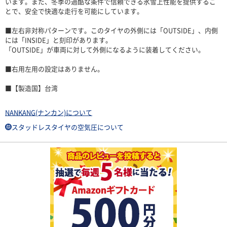
います。また、冬季の過酷な条件で信頼できる氷雪上性能を提供するこ
とで、安全で快適な走行を可能にしています。
■左右非対称パターンです。このタイヤの外側には「OUTSIDE」、内側
には「INSIDE」と刻印があります。
「OUTSIDE」が車両に対して外側になるように装着してください。
■右用左用の設定はありません。
■【製造国】台湾
NANKANG(ナンカン)について
スタッドレスタイヤの空気圧について