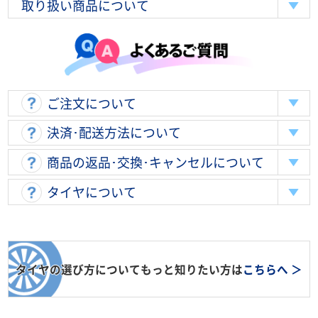
取り扱い商品について
ご注文について
決済･配送方法について
商品の返品･交換･キャンセルについて
タイヤについて
タイヤの選び方についてもっと知りたい方は
こちらへ ＞