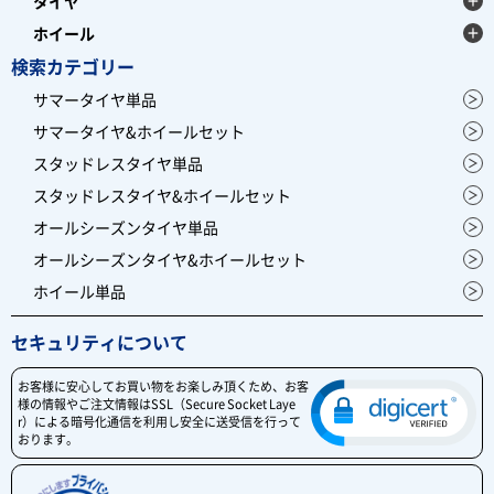
タイヤ
ホイール
検索カテゴリー
サマータイヤ単品
サマータイヤ&ホイールセット
スタッドレスタイヤ単品
スタッドレスタイヤ&ホイールセット
オールシーズンタイヤ単品
オールシーズンタイヤ&ホイールセット
ホイール単品
セキュリティについて
お客様に安心してお買い物をお楽しみ頂くため、お客
様の情報やご注文情報はSSL（Secure Socket Laye
r）による暗号化通信を利用し安全に送受信を行って
おります。