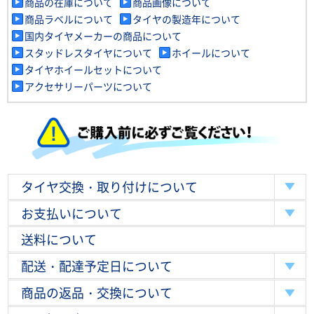
商品の在庫について
商品画像について
商品ラベルについて
タイヤの製造年について
国内タイヤメーカーの商品について
スタッドレスタイヤについて
ホイールについて
タイヤホイールセットについて
アクセサリーパーツについて
タイヤ交換・取り付けについて
お支払いについて
送料について
配送・配達予定日について
商品の返品・交換について