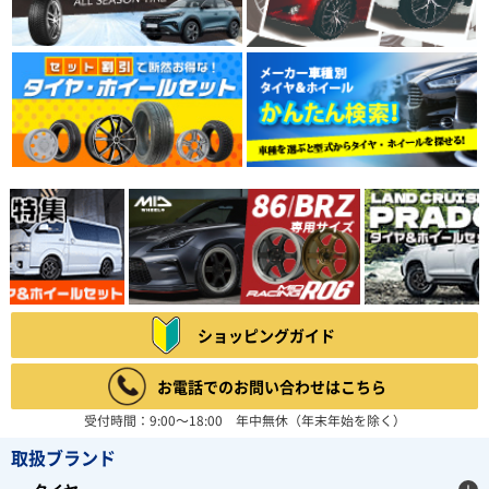
ショッピングガイド
お電話でのお問い合わせはこちら
受付時間：9:00～18:00 年中無休（年末年始を除く）
取扱ブランド