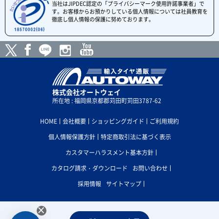
当社はJIPDEC認定の「プライバシーマーク使用許諾事業者」で
す。お客様からお預かりしている個人情報については社員教育を
徹底し個人情報の保護に努めております。
株式会社オートウェイ
所在地 : 福岡県京都郡苅田町苅田3787-62
HOME
会社概要
ショッピングガイド
ご利用規約
個人情報保護方針
特定商取引法に基づく表示
カスタマーハラスメント基本方針
カタログ請求・ダウンロード
お問い合わせ
採用情報
サイトマップ
×