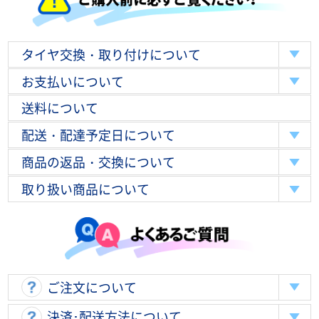
タイヤ交換・取り付けについて
お支払いについて
送料について
配送・配達予定日について
商品の返品・交換について
取り扱い商品について
ご注文について
決済･配送方法について