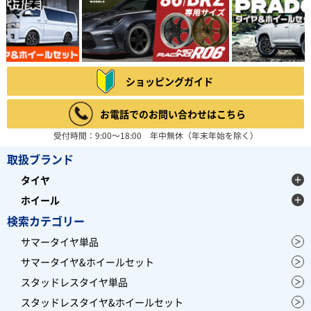
ショッピングガイド
お電話でのお問い合わせはこちら
受付時間：9:00～18:00 年中無休（年末年始を除く）
取扱ブランド
タイヤ
ホイール
検索カテゴリー
サマータイヤ単品
サマータイヤ&ホイールセット
スタッドレスタイヤ単品
スタッドレスタイヤ&ホイールセット