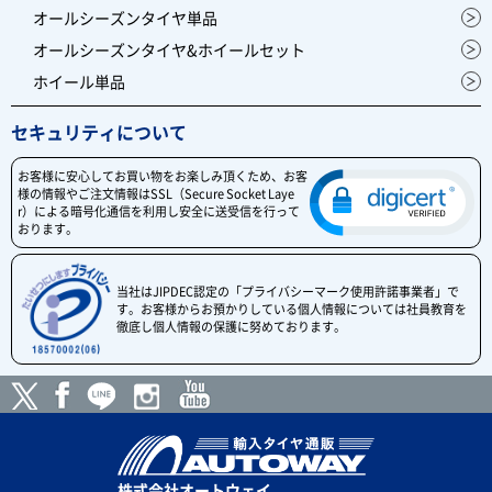
オールシーズンタイヤ単品
オールシーズンタイヤ&ホイールセット
ホイール単品
セキュリティについて
お客様に安心してお買い物をお楽しみ頂くため、お客
様の情報やご注文情報はSSL（Secure Socket Laye
r）による暗号化通信を利用し安全に送受信を行って
おります。
当社はJIPDEC認定の「プライバシーマーク使用許諾事業者」で
す。お客様からお預かりしている個人情報については社員教育を
徹底し個人情報の保護に努めております。
株式会社オートウェイ