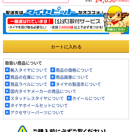
カートに入れる
取扱い商品について
輸入タイヤについて
商品の価格について
商品の在庫について
商品画像について
商品ラベルについて
タイヤの製造年について
国内タイヤメーカーの商品について
スタッドレスタイヤについて
ホイールについて
タイヤホイールセットについて
アクセサリーパーツについて