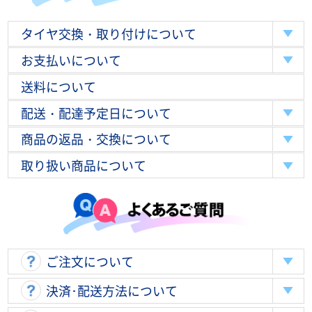
タイヤ交換・取り付けについて
お支払いについて
送料について
配送・配達予定日について
商品の返品・交換について
取り扱い商品について
ご注文について
決済･配送方法について