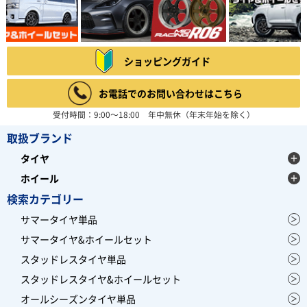
ショッピングガイド
お電話でのお問い合わせはこちら
受付時間：9:00～18:00 年中無休（年末年始を除く）
取扱ブランド
タイヤ
ホイール
検索カテゴリー
サマータイヤ単品
サマータイヤ&ホイールセット
スタッドレスタイヤ単品
スタッドレスタイヤ&ホイールセット
オールシーズンタイヤ単品