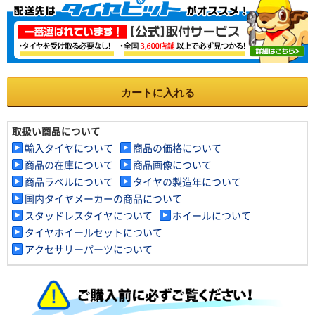
カートに入れる
取扱い商品について
輸入タイヤについて
商品の価格について
商品の在庫について
商品画像について
商品ラベルについて
タイヤの製造年について
国内タイヤメーカーの商品について
スタッドレスタイヤについて
ホイールについて
タイヤホイールセットについて
アクセサリーパーツについて