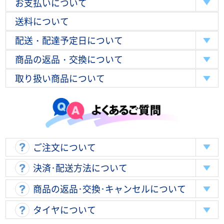
お支払いについて
送料について
配送・配達予定日について
商品の返品・交換について
取り扱い商品について
ご注文について
決済･配送方法について
商品の返品･交換･キャンセルについて
タイヤについて