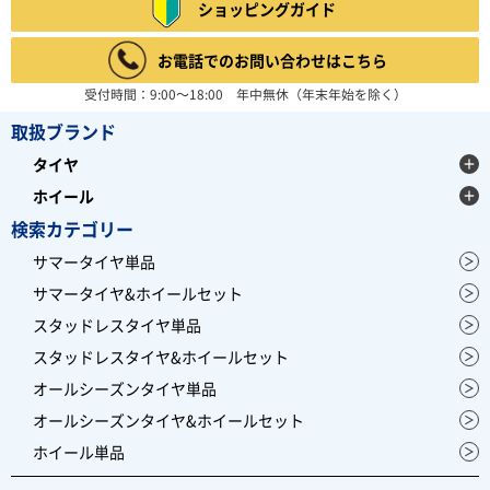
ショッピングガイド
お電話でのお問い合わせはこちら
受付時間：9:00～18:00 年中無休（年末年始を除く）
取扱ブランド
タイヤ
ホイール
検索カテゴリー
サマータイヤ単品
サマータイヤ&ホイールセット
スタッドレスタイヤ単品
スタッドレスタイヤ&ホイールセット
オールシーズンタイヤ単品
オールシーズンタイヤ&ホイールセット
ホイール単品