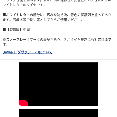
ワイトレターのタイヤです。
■ホワイトレターの部分に、汚れを防ぐ為、青色の保護剤を塗ってあり
ます。石鹸水等で洗い落としてからご使用ください。
■【製造国】中国
※スノーフレークマークの表記があり、冬用タイヤ規制にも対応可能で
す。
DAVANTI(ダヴァンティ)について