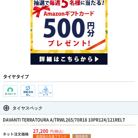
タイヤタイプ
タイヤスペック
DAVANTI TERRATOURA A/TRWL265/70R18 10PR124/121RELT
27,200
円(税込)
ネット注文価格
英国発の先進ブランド
商用車用