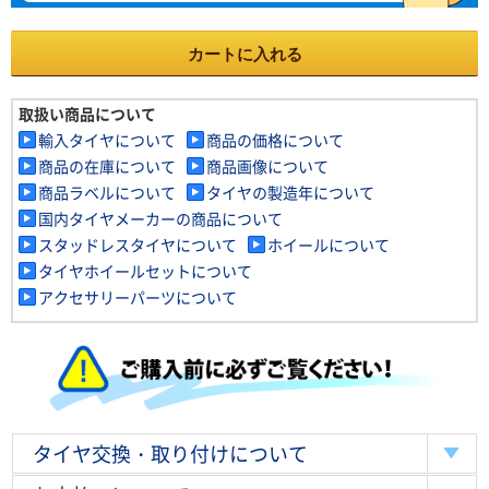
カートに入れる
取扱い商品について
輸入タイヤについて
商品の価格について
商品の在庫について
商品画像について
商品ラベルについて
タイヤの製造年について
国内タイヤメーカーの商品について
スタッドレスタイヤについて
ホイールについて
タイヤホイールセットについて
アクセサリーパーツについて
タイヤ交換・取り付けについて