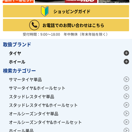
ショッピングガイド
お電話でのお問い合わせはこちら
受付時間：9:00～18:00 年中無休（年末年始を除く）
取扱ブランド
タイヤ
ホイール
検索カテゴリー
サマータイヤ単品
サマータイヤ&ホイールセット
スタッドレスタイヤ単品
スタッドレスタイヤ&ホイールセット
オールシーズンタイヤ単品
オールシーズンタイヤ&ホイールセット
ホイール単品