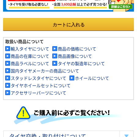
カートに入れる
取扱い商品について
輸入タイヤについて
商品の価格について
商品の在庫について
商品画像について
商品ラベルについて
タイヤの製造年について
国内タイヤメーカーの商品について
スタッドレスタイヤについて
ホイールについて
タイヤホイールセットについて
アクセサリーパーツについて
タイヤ交換・取り付けについて