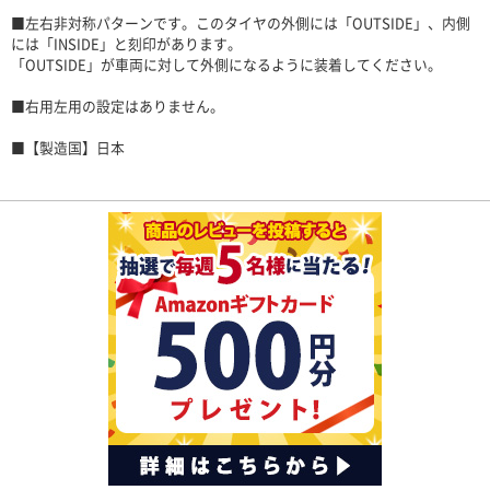
■左右非対称パターンです。このタイヤの外側には「OUTSIDE」、内側
には「INSIDE」と刻印があります。
「OUTSIDE」が車両に対して外側になるように装着してください。
■右用左用の設定はありません。
■【製造国】日本