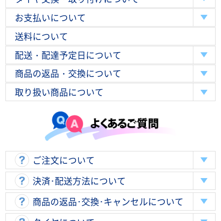
お支払いについて
送料について
配送・配達予定日について
商品の返品・交換について
取り扱い商品について
ご注文について
決済･配送方法について
商品の返品･交換･キャンセルについて