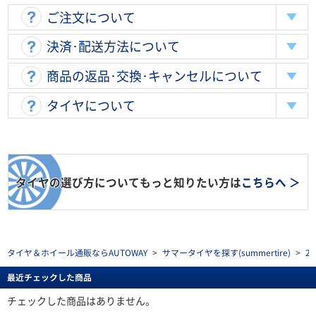
ご注文について
決済･配送方法について
商品の返品･交換･キャンセルについて
タイヤについて
タイヤの選び方についてもっと知りたい方は
こちらへ ＞
タイヤ＆ホイール通販ならAUTOWAY
>
サマータイヤを探す(summertire)
>
2
最近チェックした商品
チェックした商品はありません。