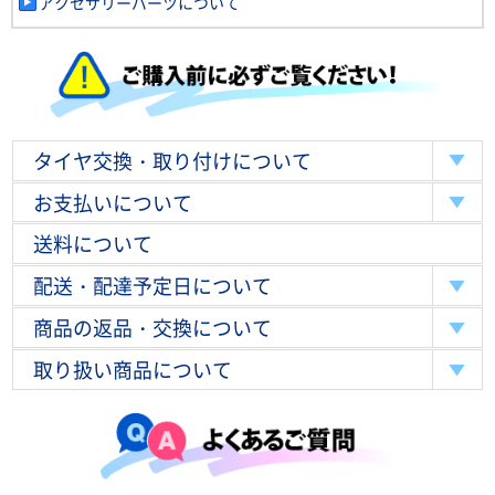
アクセサリーパーツについて
タイヤ交換・取り付けについて
お支払いについて
送料について
配送・配達予定日について
商品の返品・交換について
取り扱い商品について