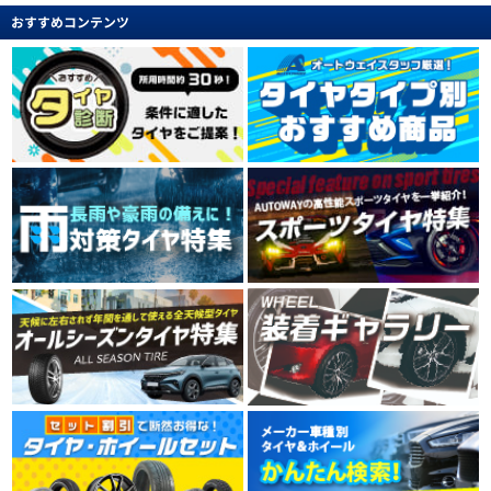
おすすめコンテンツ