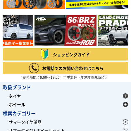
ショッピングガイド
お電話でのお問い合わせはこちら
受付時間：9:00～18:00 年中無休（年末年始を除く）
取扱ブランド
タイヤ
ホイール
検索カテゴリー
サマータイヤ単品
サマータイヤ&ホイールセット