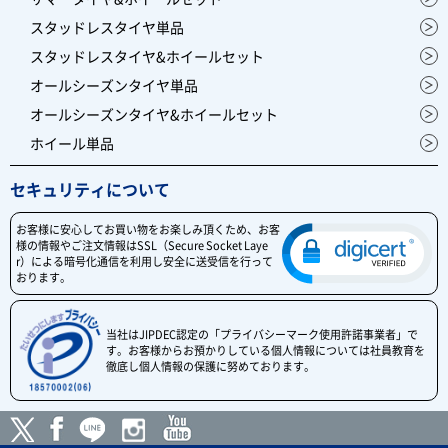
スタッドレスタイヤ単品
スタッドレスタイヤ&ホイールセット
オールシーズンタイヤ単品
オールシーズンタイヤ&ホイールセット
ホイール単品
セキュリティについて
お客様に安心してお買い物をお楽しみ頂くため、お客
様の情報やご注文情報はSSL（Secure Socket Laye
r）による暗号化通信を利用し安全に送受信を行って
おります。
当社はJIPDEC認定の「プライバシーマーク使用許諾事業者」で
す。お客様からお預かりしている個人情報については社員教育を
徹底し個人情報の保護に努めております。