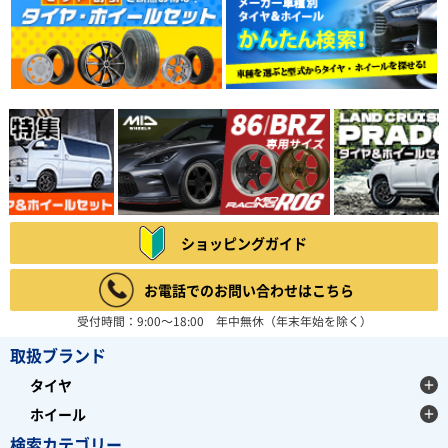
ショッピングガイド
お電話でのお問い合わせはこちら
受付時間：9:00～18:00 年中無休（年末年始を除く）
取扱ブランド
タイヤ
ホイール
検索カテゴリー