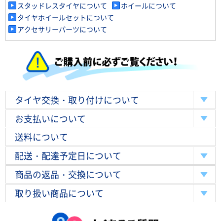
スタッドレスタイヤについて
ホイールについて
タイヤホイールセットについて
アクセサリーパーツについて
タイヤ交換・取り付けについて
お支払いについて
送料について
配送・配達予定日について
商品の返品・交換について
取り扱い商品について