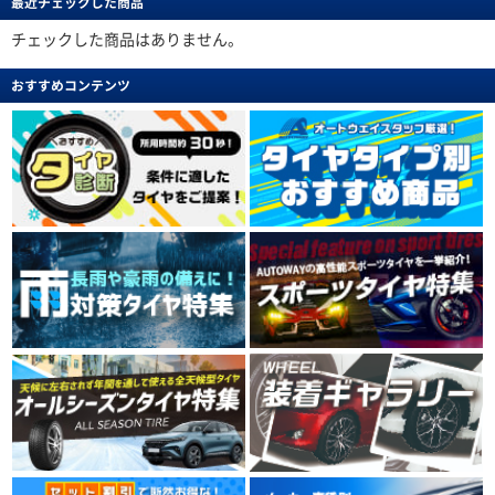
最近チェックした商品
チェックした商品はありません。
おすすめコンテンツ