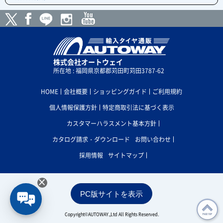
株式会社オートウェイ
所在地 : 福岡県京都郡苅田町苅田3787-62
HOME
会社概要
ショッピングガイド
ご利用規約
個人情報保護方針
特定商取引法に基づく表示
カスタマーハラスメント基本方針
カタログ請求・ダウンロード
お問い合わせ
採用情報
サイトマップ
×
PC版サイトを表示
Copyright©AUTOWAY.,Ltd All Rights Reserved.