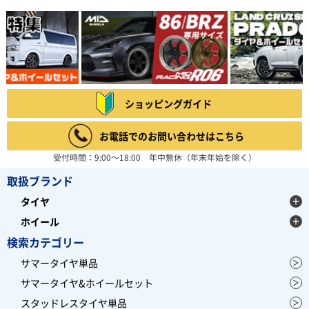
ショッピングガイド
お電話でのお問い合わせはこちら
受付時間：9:00～18:00 年中無休（年末年始を除く）
取扱ブランド
タイヤ
ホイール
検索カテゴリー
サマータイヤ単品
サマータイヤ&ホイールセット
スタッドレスタイヤ単品