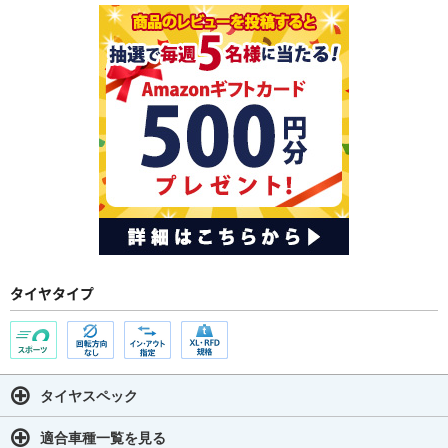
タイヤタイプ
タイヤスペック
適合車種一覧を見る