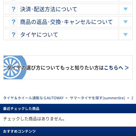
決済･配送方法について
商品の返品･交換･キャンセルについて
タイヤについて
タイヤの選び方についてもっと知りたい方は
こちらへ ＞
タイヤ＆ホイール通販ならAUTOWAY
>
サマータイヤを探す(summertire)
>
2
最近チェックした商品
チェックした商品はありません。
おすすめコンテンツ