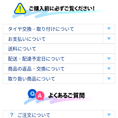
タイヤ交換・取り付けについて
お支払いについて
送料について
配送・配達予定日について
商品の返品・交換について
取り扱い商品について
ご注文について