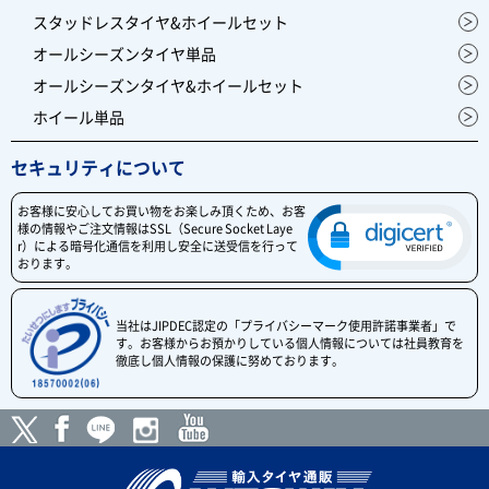
スタッドレスタイヤ&ホイールセット
オールシーズンタイヤ単品
オールシーズンタイヤ&ホイールセット
ホイール単品
セキュリティについて
お客様に安心してお買い物をお楽しみ頂くため、お客
様の情報やご注文情報はSSL（Secure Socket Laye
r）による暗号化通信を利用し安全に送受信を行って
おります。
当社はJIPDEC認定の「プライバシーマーク使用許諾事業者」で
す。お客様からお預かりしている個人情報については社員教育を
徹底し個人情報の保護に努めております。