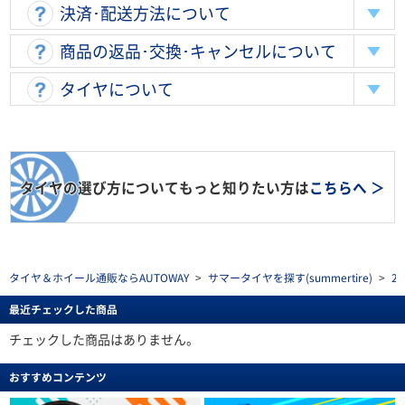
決済･配送方法について
商品の返品･交換･キャンセルについて
タイヤについて
タイヤの選び方についてもっと知りたい方は
こちらへ ＞
タイヤ＆ホイール通販ならAUTOWAY
>
サマータイヤを探す(summertire)
>
2
最近チェックした商品
チェックした商品はありません。
おすすめコンテンツ