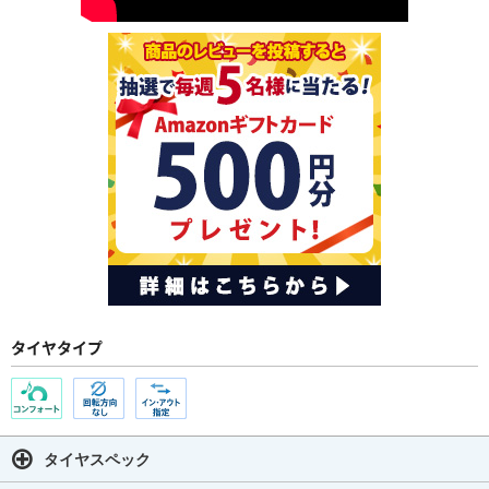
タイヤタイプ
タイヤスペック