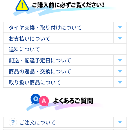
タイヤ交換・取り付けについて
お支払いについて
送料について
配送・配達予定日について
商品の返品・交換について
取り扱い商品について
ご注文について