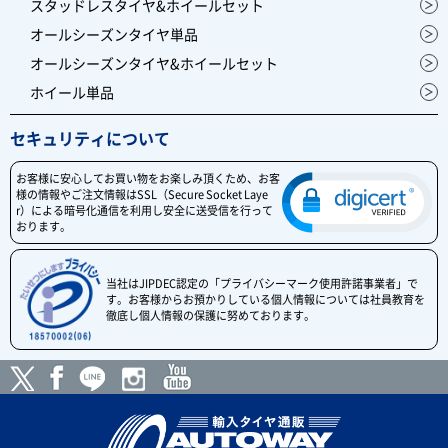
スタッドレスタイヤ&ホイールセット
オールシーズンタイヤ単品
オールシーズンタイヤ&ホイールセット
ホイール単品
セキュリティについて
お客様に安心してお買い物をお楽しみ頂くため、お客
様の情報やご注文情報はSSL（Secure Socket Laye
r）による暗号化通信を利用し安全に送受信を行って
おります。
当社はJIPDEC認定の「プライバシーマーク使用許諾事業者」で
す。お客様からお預かりしている個人情報については社員教育を
徹底し個人情報の保護に努めております。