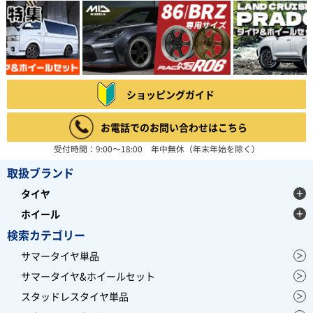
ショッピングガイド
お電話でのお問い合わせはこちら
受付時間：9:00～18:00 年中無休（年末年始を除く）
取扱ブランド
タイヤ
ホイール
検索カテゴリー
サマータイヤ単品
サマータイヤ&ホイールセット
スタッドレスタイヤ単品