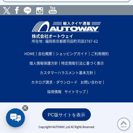
株式会社オートウェイ
所在地 : 福岡県京都郡苅田町苅田3787-62
HOME
会社概要
ショッピングガイド
ご利用規約
個人情報保護方針
特定商取引法に基づく表示
カスタマーハラスメント基本方針
カタログ請求・ダウンロード
お問い合わせ
採用情報
サイトマップ
×
PC版サイトを表示
Copyright©AUTOWAY.,Ltd All Rights Reserved.
PAGE