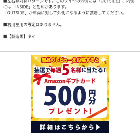
■左右非対称パターンです。このタイヤの外側には「OUTSIDE」、内側
には「INSIDE」と刻印があります。
「OUTSIDE」が車両に対して外側になるように装着してください。
■右用左用の設定はありません。
■【製造国】タイ