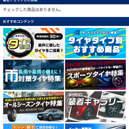
チェックした商品はありません。
おすすめコンテンツ