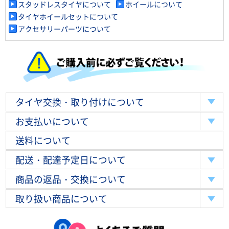
スタッドレスタイヤについて
ホイールについて
タイヤホイールセットについて
アクセサリーパーツについて
タイヤ交換・取り付けについて
お支払いについて
送料について
配送・配達予定日について
商品の返品・交換について
取り扱い商品について