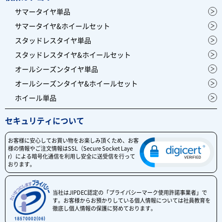
サマータイヤ単品
サマータイヤ&ホイールセット
スタッドレスタイヤ単品
スタッドレスタイヤ&ホイールセット
オールシーズンタイヤ単品
オールシーズンタイヤ&ホイールセット
ホイール単品
セキュリティについて
お客様に安心してお買い物をお楽しみ頂くため、お客
様の情報やご注文情報はSSL（Secure Socket Laye
r）による暗号化通信を利用し安全に送受信を行って
おります。
当社はJIPDEC認定の「プライバシーマーク使用許諾事業者」で
す。お客様からお預かりしている個人情報については社員教育を
徹底し個人情報の保護に努めております。