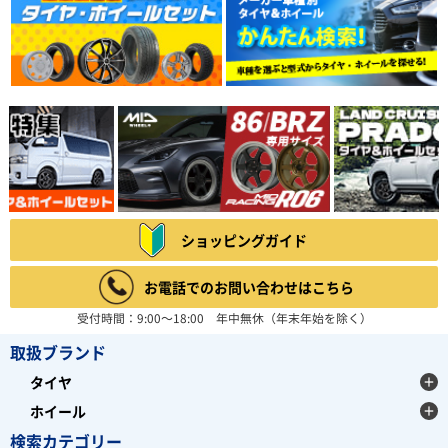
ショッピングガイド
お電話でのお問い合わせはこちら
受付時間：9:00～18:00 年中無休（年末年始を除く）
取扱ブランド
タイヤ
ホイール
検索カテゴリー