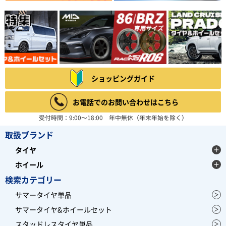
ショッピングガイド
お電話でのお問い合わせはこちら
受付時間：9:00～18:00 年中無休（年末年始を除く）
取扱ブランド
タイヤ
ホイール
検索カテゴリー
サマータイヤ単品
サマータイヤ&ホイールセット
スタッドレスタイヤ単品