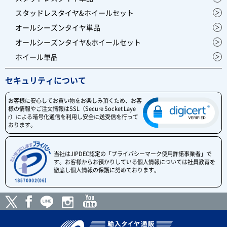
スタッドレスタイヤ&ホイールセット
オールシーズンタイヤ単品
オールシーズンタイヤ&ホイールセット
ホイール単品
セキュリティについて
お客様に安心してお買い物をお楽しみ頂くため、お客
様の情報やご注文情報はSSL（Secure Socket Laye
r）による暗号化通信を利用し安全に送受信を行って
おります。
当社はJIPDEC認定の「プライバシーマーク使用許諾事業者」で
す。お客様からお預かりしている個人情報については社員教育を
徹底し個人情報の保護に努めております。