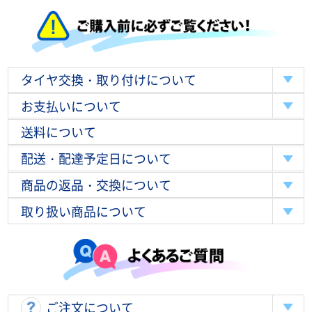
タイヤ交換・取り付けについて
お支払いについて
送料について
配送・配達予定日について
商品の返品・交換について
取り扱い商品について
ご注文について