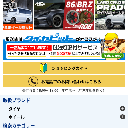
ショッピングガイド
お電話でのお問い合わせはこちら
受付時間：9:00～18:00 年中無休（年末年始を除く）
取扱ブランド
タイヤ
ホイール
検索カテゴリー