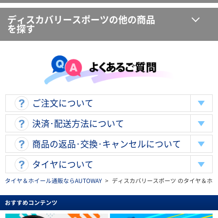
ディスカバリースポーツの他の商品
を探す
ご注文について
決済･配送方法について
商品の返品･交換･キャンセルについて
タイヤについて
タイヤ＆ホイール通販ならAUTOWAY
>
ディスカバリースポーツ のタイヤ＆ホ
おすすめコンテンツ