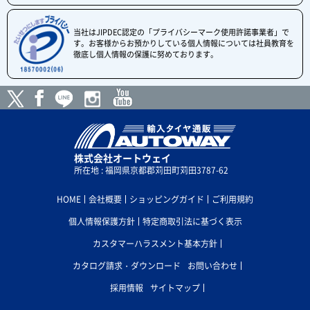
当社はJIPDEC認定の「プライバシーマーク使用許諾事業者」で
す。お客様からお預かりしている個人情報については社員教育を
徹底し個人情報の保護に努めております。
株式会社オートウェイ
所在地 : 福岡県京都郡苅田町苅田3787-62
HOME
会社概要
ショッピングガイド
ご利用規約
個人情報保護方針
特定商取引法に基づく表示
カスタマーハラスメント基本方針
カタログ請求・ダウンロード
お問い合わせ
採用情報
サイトマップ