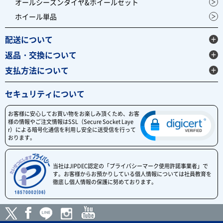
オールシーズンタイヤ&ホイールセット
ホイール単品
配送について
返品・交換について
支払方法について
セキュリティについて
お客様に安心してお買い物をお楽しみ頂くため、お客
様の情報やご注文情報はSSL（Secure Socket Laye
r）による暗号化通信を利用し安全に送受信を行って
おります。
当社はJIPDEC認定の「プライバシーマーク使用許諾事業者」で
す。お客様からお預かりしている個人情報については社員教育を
徹底し個人情報の保護に努めております。