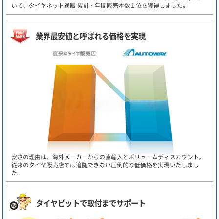
いて、タイヤネット通販 累計・年間販売本数１位を獲得しました。
業界最安値と呼ばれる価格を実現
安さの理由は、海外メーカーからの直輸入とボリュームディスカウント。
従来のタイヤ販売店では追随できない圧倒的な低価格を実現いたしまし
た。
タイヤピットで取付までサポート