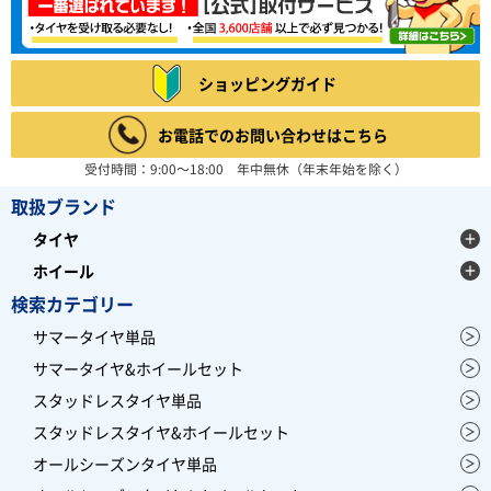
ショッピングガイド
お電話でのお問い合わせはこちら
受付時間：9:00～18:00 年中無休（年末年始を除く）
取扱ブランド
タイヤ
ホイール
検索カテゴリー
サマータイヤ単品
サマータイヤ&ホイールセット
スタッドレスタイヤ単品
スタッドレスタイヤ&ホイールセット
オールシーズンタイヤ単品