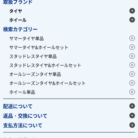
取扱ブランド
タイヤ
ホイール
検索カテゴリー
サマータイヤ単品
サマータイヤ&ホイールセット
スタッドレスタイヤ単品
スタッドレスタイヤ&ホイールセット
オールシーズンタイヤ単品
オールシーズンタイヤ&ホイールセット
ホイール単品
配送について
返品・交換について
支払方法について