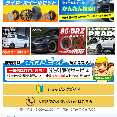
ショッピングガイド
お電話でのお問い合わせはこちら
受付時間：9:00～18:00 年中無休（年末年始を除く）