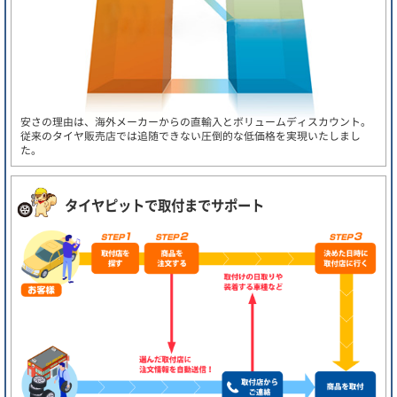
安さの理由は、海外メーカーからの直輸入とボリュームディスカウント。
従来のタイヤ販売店では追随できない圧倒的な低価格を実現いたしまし
た。
タイヤピットで取付までサポート