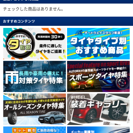
チェックした商品はありません。
おすすめコンテンツ