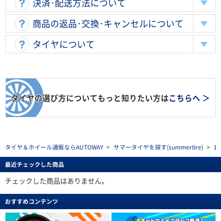
決済･配送方法について
商品の返品･交換･キャンセルについて
タイヤについて
タイヤの選び方についてもっと知りたい方は
こちらへ ＞
タイヤ＆ホイール通販ならAUTOWAY
>
サマータイヤを探す(summertire)
>
1
最近チェックした商品
チェックした商品はありません。
おすすめコンテンツ