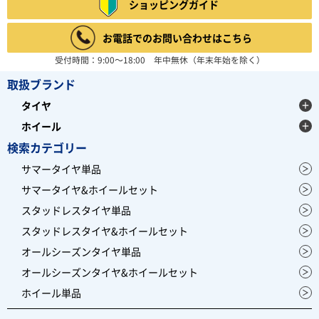
ショッピングガイド
お電話でのお問い合わせはこちら
受付時間：9:00～18:00 年中無休（年末年始を除く）
取扱ブランド
タイヤ
ホイール
検索カテゴリー
サマータイヤ単品
サマータイヤ&ホイールセット
スタッドレスタイヤ単品
スタッドレスタイヤ&ホイールセット
オールシーズンタイヤ単品
オールシーズンタイヤ&ホイールセット
ホイール単品