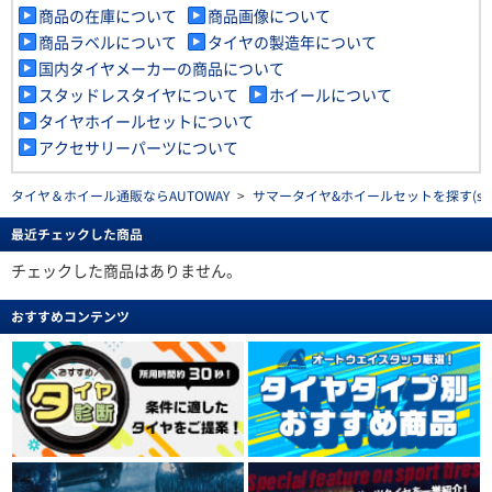
商品の在庫について
商品画像について
商品ラベルについて
タイヤの製造年について
国内タイヤメーカーの商品について
スタッドレスタイヤについて
ホイールについて
タイヤホイールセットについて
アクセサリーパーツについて
タイヤ＆ホイール通販ならAUTOWAY
>
サマータイヤ&ホイールセットを探す(summe
最近チェックした商品
チェックした商品はありません。
おすすめコンテンツ