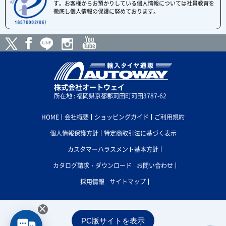
す。お客様からお預かりしている個人情報については社員教育を
徹底し個人情報の保護に努めております。
株式会社オートウェイ
所在地 : 福岡県京都郡苅田町苅田3787-62
HOME
会社概要
ショッピングガイド
ご利用規約
個人情報保護方針
特定商取引法に基づく表示
カスタマーハラスメント基本方針
カタログ請求・ダウンロード
お問い合わせ
採用情報
サイトマップ
×
PC版サイトを表示