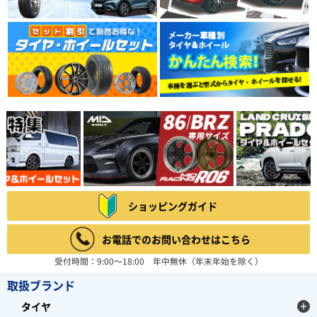
ショッピングガイド
お電話でのお問い合わせはこちら
受付時間：9:00～18:00 年中無休（年末年始を除く）
取扱ブランド
タイヤ