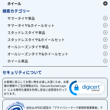
ホイール
検索カテゴリー
サマータイヤ単品
サマータイヤ&ホイールセット
スタッドレスタイヤ単品
スタッドレスタイヤ&ホイールセット
オールシーズンタイヤ単品
オールシーズンタイヤ&ホイールセット
ホイール単品
セキュリティについて
お客様に安心してお買い物をお楽しみ頂くため、お客
様の情報やご注文情報はSSL（Secure Socket Laye
r）による暗号化通信を利用し安全に送受信を行って
おります。
当社はJIPDEC認定の「プライバシーマーク使用許諾事業者」で