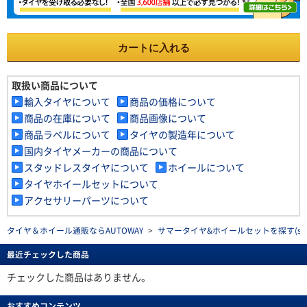
カートに入れる
取扱い商品について
輸入タイヤについて
商品の価格について
商品の在庫について
商品画像について
商品ラベルについて
タイヤの製造年について
国内タイヤメーカーの商品について
スタッドレスタイヤについて
ホイールについて
タイヤホイールセットについて
アクセサリーパーツについて
タイヤ＆ホイール通販ならAUTOWAY
>
サマータイヤ&ホイールセットを探す(summe
最近チェックした商品
チェックした商品はありません。
おすすめコンテンツ