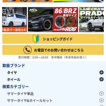
ショッピングガイド
お電話でのお問い合わせはこちら
受付時間：9:00～18:00 年中無休（年末年始を除く）
取扱ブランド
タイヤ
ホイール
検索カテゴリー
サマータイヤ単品
サマータイヤ&ホイールセット