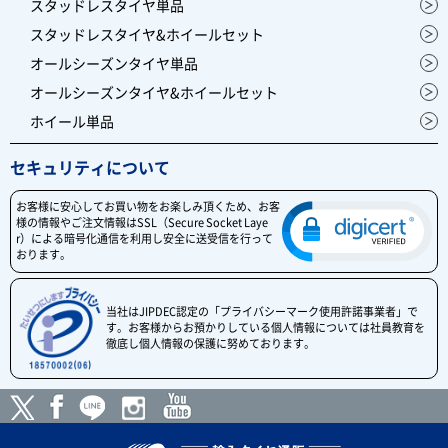
スタッドレスタイヤ単品
スタッドレスタイヤ&ホイールセット
オールシーズンタイヤ単品
オールシーズンタイヤ&ホイールセット
ホイール単品
セキュリティについて
お客様に安心してお買い物をお楽しみ頂くため、お客
様の情報やご注文情報はSSL（Secure Socket Laye
r）による暗号化通信を利用し安全に送受信を行って
おります。
当社はJIPDEC認定の「プライバシーマーク使用許諾事業者」で
す。お客様からお預かりしている個人情報については社員教育を
徹底し個人情報の保護に努めております。