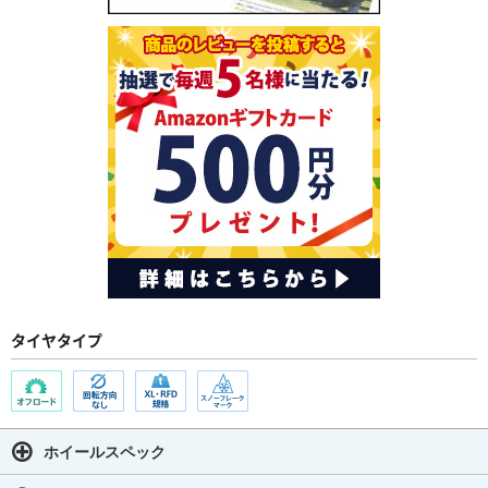
タイヤタイプ
ホイールスペック