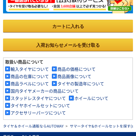
カートに入れる
入荷お知らせメールを受け取る
取扱い商品について
輸入タイヤについて
商品の価格について
商品の在庫について
商品画像について
商品ラベルについて
タイヤの製造年について
国内タイヤメーカーの商品について
スタッドレスタイヤについて
ホイールについて
タイヤホイールセットについて
アクセサリーパーツについて
タイヤ＆ホイール通販ならAUTOWAY
>
サマータイヤ&ホイールセットを探す(summe