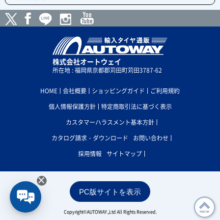
株式会社オートウェイ
所在地 : 福岡県京都郡苅田町苅田3787-62
HOME
会社概要
ショッピングガイド
ご利用規約
個人情報保護方針
特定商取引法に基づく表示
カスタマーハラスメント基本方針
カタログ請求・ダウンロード
お問い合わせ
採用情報
サイトマップ
×
PC版サイトを表示
Copyright©AUTOWAY.,Ltd All Rights Reserved.