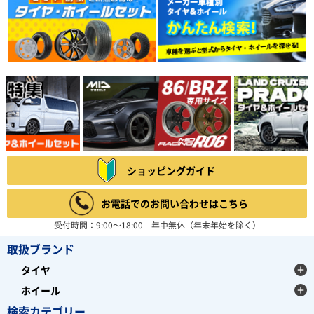
ショッピングガイド
お電話でのお問い合わせはこちら
受付時間：9:00～18:00 年中無休（年末年始を除く）
取扱ブランド
タイヤ
ホイール
検索カテゴリー