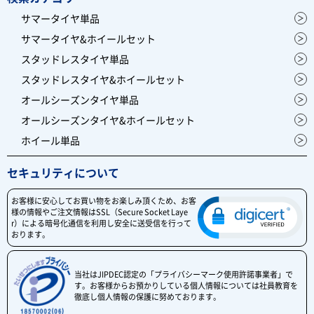
サマータイヤ単品
サマータイヤ&ホイールセット
スタッドレスタイヤ単品
スタッドレスタイヤ&ホイールセット
オールシーズンタイヤ単品
オールシーズンタイヤ&ホイールセット
ホイール単品
セキュリティについて
お客様に安心してお買い物をお楽しみ頂くため、お客
様の情報やご注文情報はSSL（Secure Socket Laye
r）による暗号化通信を利用し安全に送受信を行って
おります。
当社はJIPDEC認定の「プライバシーマーク使用許諾事業者」で
す。お客様からお預かりしている個人情報については社員教育を
徹底し個人情報の保護に努めております。