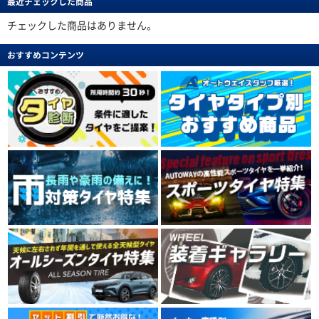
最近チェックした商品
チェックした商品はありません。
おすすめコンテンツ